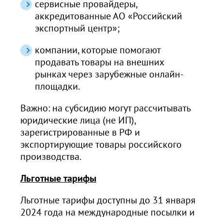
сервисные провайдеры,
аккредитованные АО «Российский
экспортный центр»;
компании, которые помогают
продавать товары на внешних
рынках через зарубежные онлайн-
площадки.
Важно: на субсидию могут рассчитывать
юридические лица (не ИП),
зарегистрированные в РФ и
экспортирующие товары российского
производства.
Льготные тарифы
Льготные тарифы доступны до 31 января
2024 года на международные посылки и