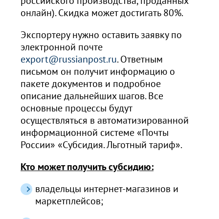
российского производства, проданных
онлайн). Скидка может достигать 80%.
Экспортеру нужно оставить заявку по
электронной почте
export@russianpost.ru
. Ответным
письмом он получит информацию о
пакете документов и подробное
описание дальнейших шагов. Все
основные процессы будут
осуществляться в автоматизированной
информационной системе «Почты
России» «Субсидия. Льготный тариф».
Кто может получить субсидию:
владельцы интернет-магазинов и
маркетплейсов;