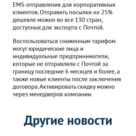
EMS-отправления для корпоративных
клиентов. Отправить посылки на 25%
дешевле можно во все 130 стран,
доступных для экспорта с Почтой.
Воспользоваться сниженным тарифом
могут юридические лица и
индивидуальные предприниматели,
которые не отправляли с Почтой за
границу последние 6 месяцев и более, а
также новые клиенты после заключения
договора. Активировать скидку можно
через менеджеров компании.
Другие новости