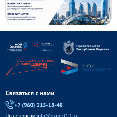
Связаться с нами
+7 (960) 215-18-48
По вопросам:
info@export10.ru