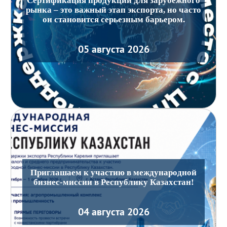
Сертификация продукции для зарубежного
рынка – это важный этап экспорта, но часто
он становится серьезным барьером.
05 августа 2026
Приглашаем к участию в международной
бизнес-миссии в Республику Казахстан!
04 августа 2026