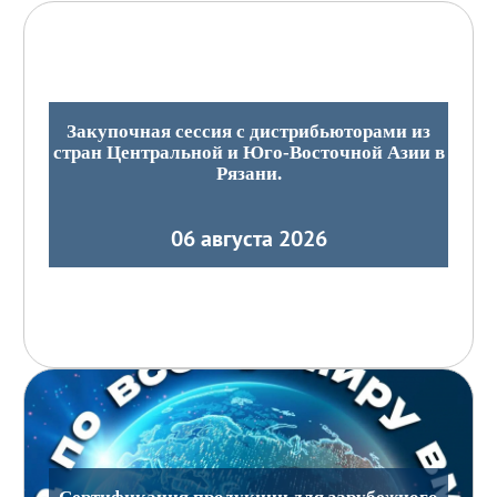
Закупочная сессия с дистрибьюторами из
стран Центральной и Юго-Восточной Азии в
Рязани.
06 августа 2026