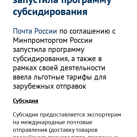
субсидирования
Почта России
по соглашению с
Минпромторгом России
запустила программу
субсидирования, а также в
рамках своей деятельности
ввела льготные тарифы для
зарубежных отправок
Субсидия
Субсидия предоставляется экспортерам
на международные почтовые
отправления (доставку товаров