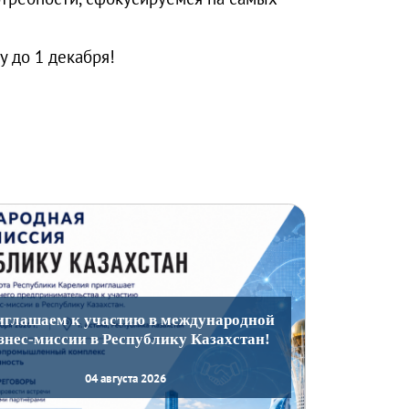
у до 1 декабря!
иглашаем к участию в международной
знес-миссии в Республику Казахстан!
04 августа 2026