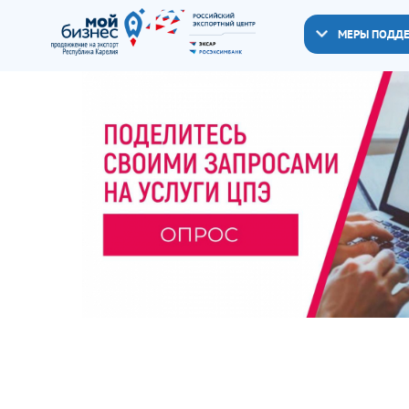
МЕРЫ ПОДД