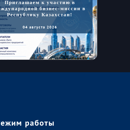
Приглашаем к участию в
еждународной бизнес-миссии в
Республику Казахстан!
04 августа 2026
Режим работы