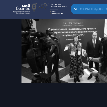
МЕРЫ ПОДДЕР