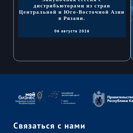
дистрибьюторами из стран
Центральной и Юго-Восточной Азии
в Рязани.
06 августа 2026
Связаться с нами