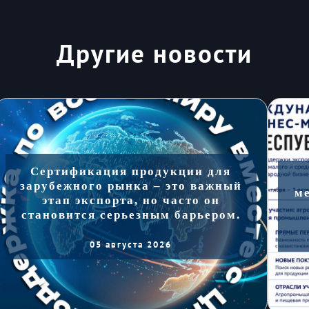
Другие новости
Сертификация продукции для
зарубежного рынка – это важный
м
этап экспорта, но часто он
становится серьезным барьером.
05 августа 2026