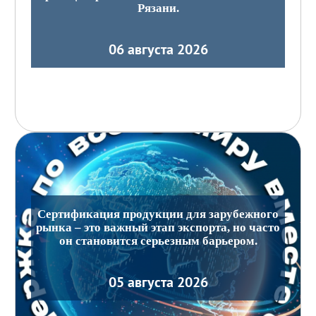
Рязани.
06 августа 2026
Сертификация продукции для зарубежного
рынка – это важный этап экспорта, но часто
он становится серьезным барьером.
05 августа 2026