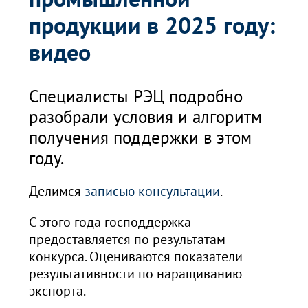
продукции в 2025 году:
видео
Специалисты РЭЦ подробно
разобрали условия и алгоритм
получения поддержки в этом
году.
Делимся
записью консультации
.
С этого года господдержка
предоставляется по результатам
конкурса. Оцениваются показатели
результативности по наращиванию
экспорта.