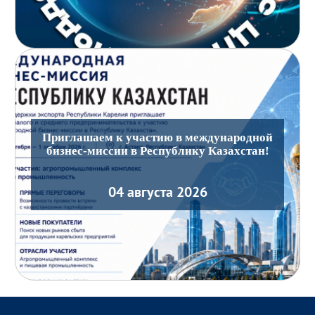
Приглашаем к участию в международной
бизнес-миссии в Республику Казахстан!
04 августа 2026