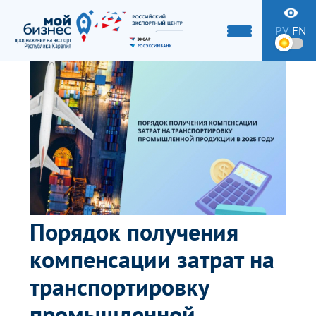
РУ
EN
Порядок получения
компенсации затрат на
транспортировку
промышленной