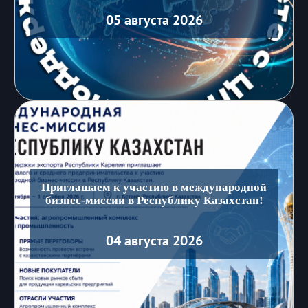
05 августа 2026
Приглашаем к участию в международной
бизнес-миссии в Республику Казахстан!
04 августа 2026