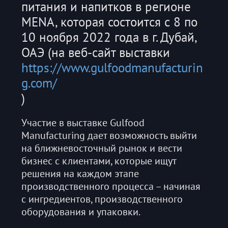
питания и напитков в регионе
MENA, которая состоится с 8 по
10 ноября 2022 года в г. Дубай,
ОАЭ (на веб-сайт выставки
https://www.gulfoodmanufacturin
g.com/
)
Участие в выставке Gulfood
Manufacturing дает возможность выйти
на ближневосточный рынок и вести
бизнес с клиентами, которые ищут
решения на каждом этапе
производственного процесса – начиная
с ингредиентов, производственного
оборудования и упаковки.