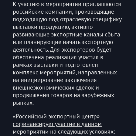
К участию в мероприятии приглашаются
российские компании, производящие
подходящую под отраслевую специфику
выставки продукцию, активно
развивающие экспортные каналы сбыта
или планирующие начать экспортную
деятельность. Для экспортеров будет
обеспечена реализация участия в
рамках выставки и подготовлен
комплекс мероприятий, направленных
на инициирование заключения
внешнеэкономических сделок и
продвижения товаров на зарубежных
рынках.
«Российский экспортный центр»
софинансирует участие в данном
мероприятии на следующих условиях: