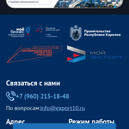
Связаться с нами
+7 (960) 215-18-48
По вопросам:
info@export10.ru
Адрес
Режим работы