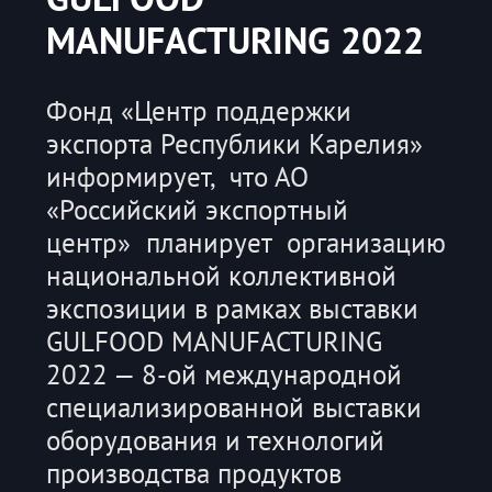
MANUFACTURING 2022
Фонд «Центр поддержки
экспорта Республики Карелия»
информирует, что АО
«Российский экспортный
центр» планирует организацию
национальной коллективной
экспозиции в рамках выставки
GULFOOD MANUFACTURING
2022 — 8-ой международной
специализированной выставки
оборудования и технологий
производства продуктов