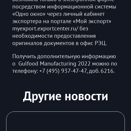
посредством информационной системы
«Одно окно» через личный кабинет
экспортера на портале «Мой экспорт»
myexport.exportcenter.ru/ без
необходимости предоставления
оригиналов документов в офис РЭЦ.
Получить дополнительную информацию
о Gulfood Manufacturing 2022 можно по
телефону: +7 (495) 937-47-47, доб. 6216.
Другие новости