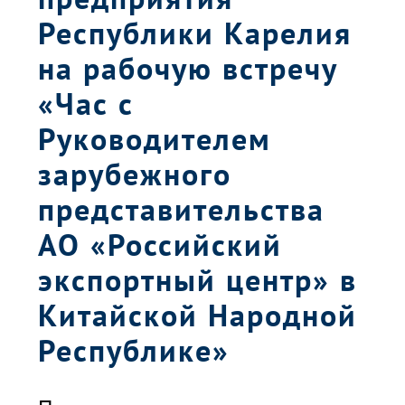
Республики Карелия
на рабочую встречу
«Час с
Руководителем
зарубежного
представительства
АО «Российский
экспортный центр» в
Китайской Народной
Республике»