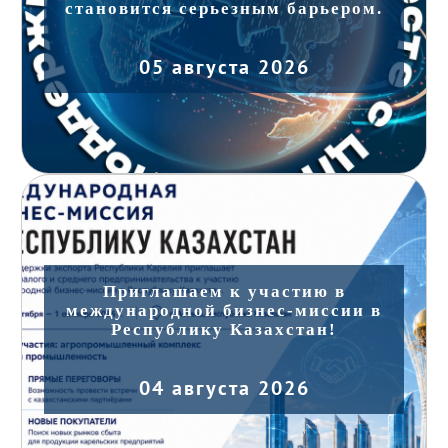
становится серьезным барьером.
05 августа 2026
Приглашаем к участию в
международной бизнес-миссии в
Республику Казахстан!
04 августа 2026