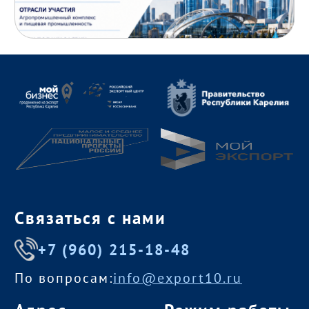
Связаться с нами
+7 (960) 215-18-48
По вопросам:
info@export10.ru