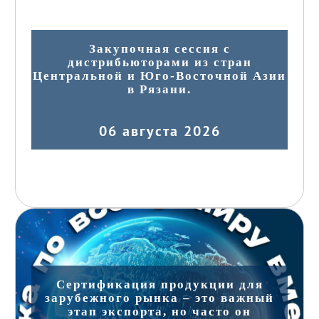
Закупочная сессия с
дистрибьюторами из стран
Центральной и Юго-Восточной Азии
в Рязани.
06 августа 2026
Сертификация продукции для
зарубежного рынка – это важный
этап экспорта, но часто он