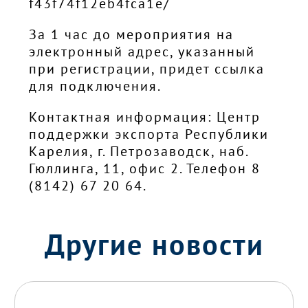
f43f74f12eb4fca1e/
За 1 час до мероприятия на
электронный адрес, указанный
при регистрации, придет ссылка
для подключения.
Контактная информация: Центр
поддержки экспорта Республики
Карелия, г. Петрозаводск, наб.
Гюллинга, 11, офис 2. Телефон 8
(8142) 67 20 64.
Другие новости