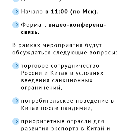
Начало
в 11:00 (по Мск).
Формат:
видео-конференц-
связь.
В рамках мероприятия будут
обсуждаться следующие вопросы:
торговое сотрудничество
России и Китая в условиях
введения санкционных
ограничений,
потребительское поведение в
Китае после пандемии,
приоритетные отрасли для
развития экспорта в Китай и