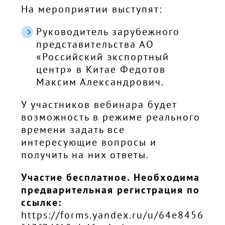
На мероприятии выступят:
Руководитель зарубежного
представительства АО
«Российский экспортный
центр» в Китае Федотов
Максим Александрович.
У участников вебинара будет
возможность в режиме реального
времени задать все
интересующие вопросы и
получить на них ответы.
Участие бесплатное. Необходима
предварительная регистрация по
ссылке:
https://forms.yandex.ru/u/64e8456