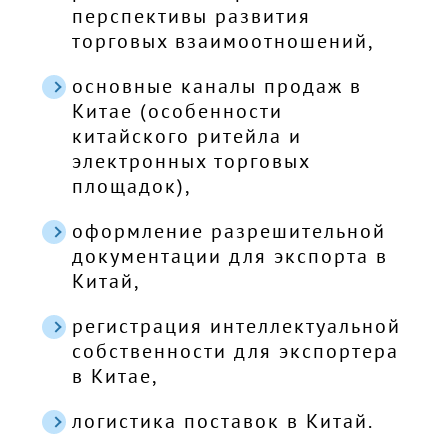
перспективы развития
торговых взаимоотношений,
основные каналы продаж в
Китае (особенности
китайского ритейла и
электронных торговых
площадок),
оформление разрешительной
документации для экспорта в
Китай,
регистрация интеллектуальной
собственности для экспортера
в Китае,
логистика поставок в Китай.