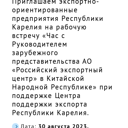
Приглашаем экспортно-
ориентированные
предприятия Республики
Карелия на рабочую
встречу «Час с
Руководителем
зарубежного
представительства АО
«Российский экспортный
центр» в Китайской
Народной Республике» при
поддержке Центра
поддержки экспорта
Республики Карелия.
Дата:
30 августа 2023.