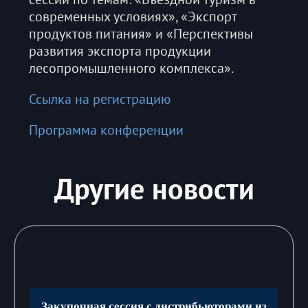
современных условиях», «Экспорт
продуктов питания» и «Перспективы
развития экспорта продукции
лесопромышленного комплекса».
Ссылка на регистрацию
Программа конференции
Другие новости
Закупочная сессия с дистрибьюторами из