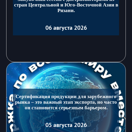
стран Центральной и Юго-Восточной Азии в
Рязани.
06 августа 2026
Сертификация продукции для зарубежного
рынка – это важный этап экспорта, но часто
он становится серьезным барьером.
05 августа 2026