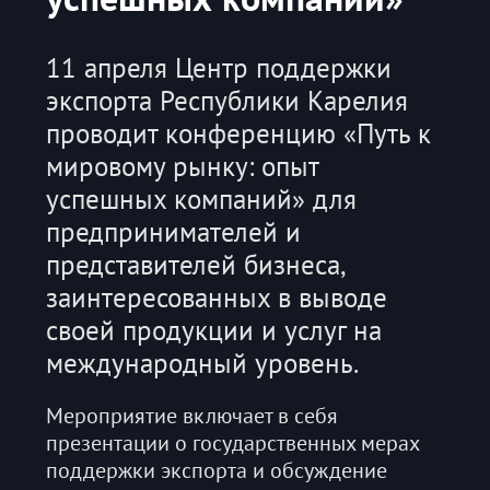
11 апреля Центр поддержки
экспорта Республики Карелия
проводит конференцию «Путь к
мировому рынку: опыт
успешных компаний» для
предпринимателей и
представителей бизнеса,
заинтересованных в выводе
своей продукции и услуг на
международный уровень.
Мероприятие включает в себя
презентации о государственных мерах
поддержки экспорта и обсуждение