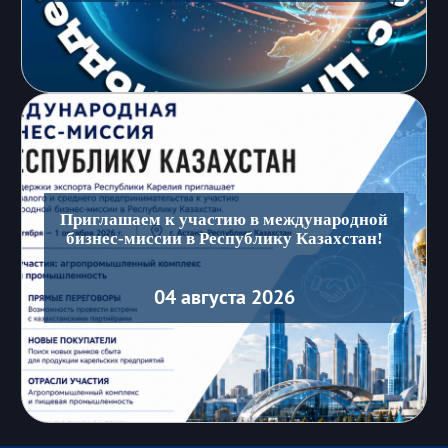
Приглашаем к участию в международной
бизнес-миссии в Республику Казахстан!
04 августа 2026