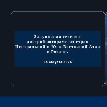
Закупочная сессия с
дистрибьюторами из стран
Центральной и Юго-Восточной Азии
в Рязани.
06 августа 2026