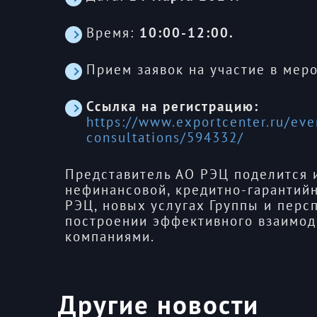
Время:
10:00-12:00.
Прием заявок на участие в мер
Ссылка на регистрацию:
https://www.exportcenter.ru/eve
consultations/594332/
Представитель АО РЭЦ поделится 
нефинансовой, кредитно-гарантий
РЭЦ, новых услугах Группы и перс
построении эффективного взаимод
компаниями.
Другие новости