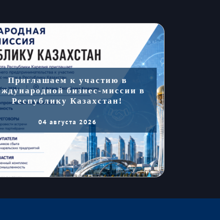
Приглашаем к участию в
еждународной бизнес-миссии в
Республику Казахстан!
04 августа 2026