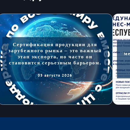
Сертификация продукции для
зарубежного рынка – это важный
м
этап экспорта, но часто он
становится серьезным барьером.
05 августа 2026