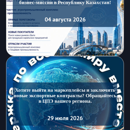
бизнес-миссии в Республику Казахстан!
04 августа 2026
Хотите выйти на маркеплейсы и заключить
новые экспортные контракты? Обращайтесь
в ЦПЭ вашего региона.
29 июля 2026