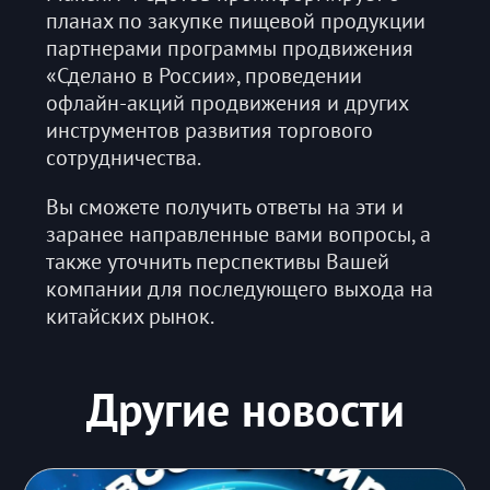
планах по закупке пищевой продукции
партнерами программы продвижения
«Сделано в России», проведении
офлайн-акций продвижения и других
инструментов развития торгового
сотрудничества.
Вы сможете получить ответы на эти и
заранее направленные вами вопросы, а
также уточнить перспективы Вашей
компании для последующего выхода на
китайских рынок.
Другие новости