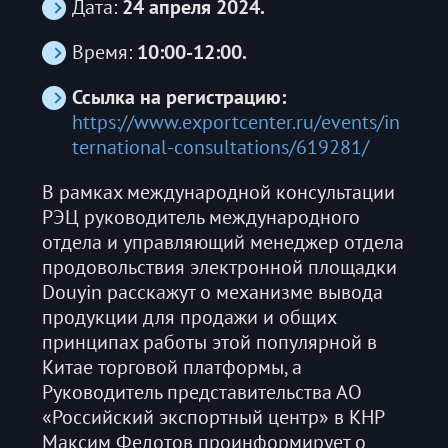
Дата:
24 апреля 2024.
Время:
10:00-12:00.
Ссылка на регистрацию:
https://www.exportcenter.ru/events/in
ternational-consultations/619281/
В рамках международной консультации
РЭЦ руководитель международного
отдела и управляющий менеджер отдела
продовольствия электронной площадки
Douyin расскажут о механизме вывода
продукции для продажи и общих
принципах работы этой популярной в
Китае торговой платформы, а
Руководитель представительства АО
«Российский экспортный центр» в КНР
Максим Федотов проинформирует о