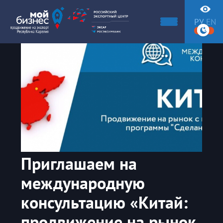
РУ
EN
Приглашаем на
международную
консультацию «Китай:
продвижение на рынок