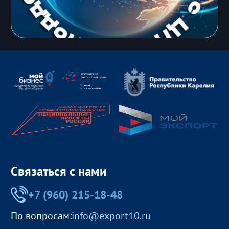
Связаться с нами
+7 (960) 215-18-48
По вопросам:
info@export10.ru