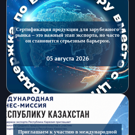
Сертификация продукции для зарубежного
рынка – это важный этап экспорта, но часто
он становится серьезным барьером.
05 августа 2026
Приглашаем к участию в международной