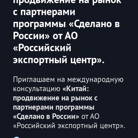
с партнерами
программы «Сделано в
России» от АО
«Российский
экспортный центр».
Приглашаем на международную
консультацию
«Китай:
продвижение на рынок с
партнерами программы
«Сделано в России
»
от АО
«Российский экспортный центр».