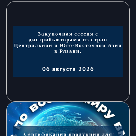
Закупочная сессия с
дистрибьюторами из стран
Центральной и Юго-Восточной Азии
в Рязани.
06 августа 2026
Сертификация продукции для