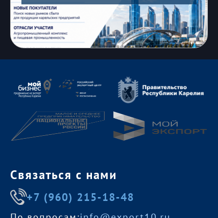
Связаться с нами
+7 (960) 215-18-48
По вопросам:
info@export10.ru