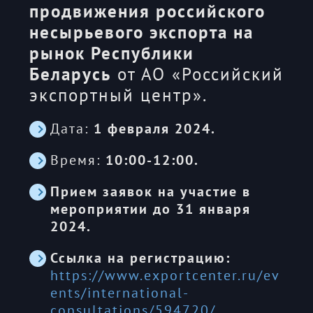
продвижения российского
несырьевого экспорта на
рынок Республики
Беларусь
от АО «Российский
экспортный центр».
Дата:
1 февраля 2024.
Время:
10:00-12:00.
Прием заявок на участие в
мероприятии до 31 января
2024.
Ссылка на регистрацию:
https://www.exportcenter.ru/ev
ents/international-
consultations/594720/