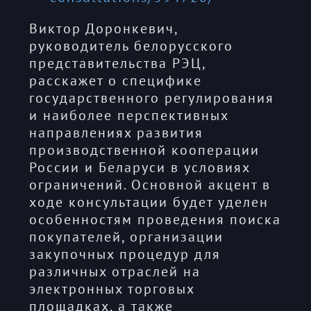
Виктор Доронкевич,
руководитель белорусского
представительства РЭЦ,
расскажет о специфике
государственного регулирования
и наиболее перспективных
направлениях развития
производственной кооперации
России и Беларуси в условиях
ограничений. Основной акцент в
ходе консультации будет уделен
особенностям проведения поиска
покупателей, организации
закупочных процедур для
различных отраслей на
электронных торговых
площадках, а также