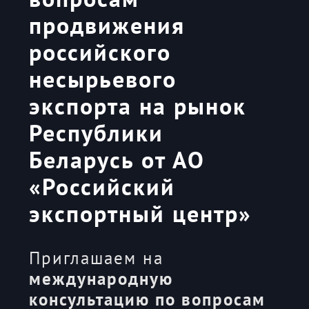
продвижения
российского
несырьевого
экспорта на рынок
Республики
Беларусь от АО
«Российский
экспортный центр»
Приглашаем на
международную
консультацию по вопросам