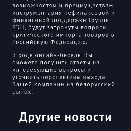
возможностям и преимуществам
инструментария нефинансовой и
финансовой поддержки Группы
РЭЦ, будут затронуты вопросы
критического импорта товаров в
Российскую Федерацию.
В ходе онлайн-беседы Вы
сможете получить ответы на
интересующие вопросы и
уточнить перспективы выхода
Вашей компании на белорусский
рынок.
Другие новости