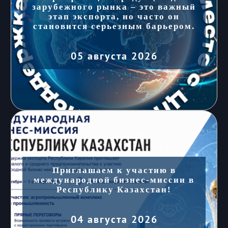
зарубежного рынка – это важный
этап экспорта, но часто он
становится серьезным барьером.
05 августа 2026
Приглашаем к участию в
международной бизнес-миссии в
Республику Казахстан!
04 августа 2026