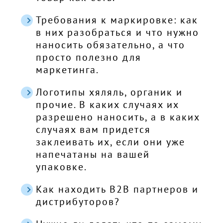
Требования к маркировке: как
в них разобраться и что нужно
наносить обязательно, а что
просто полезно для
маркетинга.
Логотипы хяляль, органик и
прочие. В каких случаях их
разрешено наносить, а в каких
случаях вам придется
заклеивать их, если они уже
напечатаны на вашей
упаковке.
Как находить B2B партнеров и
дистрибуторов?