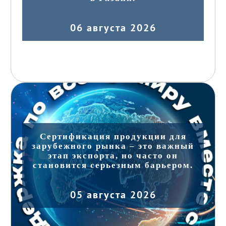
06 августа 2026
Сертификация продукции для
зарубежного рынка – это важный
этап экспорта, но часто он
становится серьезным барьером.
05 августа 2026