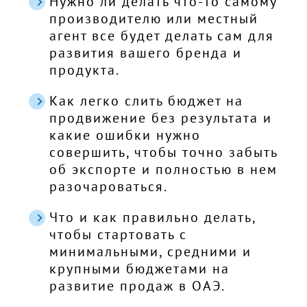
Нужно ли делать что-то самому
производителю или местный
агент все будет делать сам для
развития вашего бренда и
продукта.
Как легко слить бюджет на
продвижение без результата и
какие ошибки нужно
совершить, чтобы точно забыть
об экспорте и полностью в нем
разочароваться.
Что и как правильно делать,
чтобы стартовать с
минимальными, средними и
крупными бюджетами на
развитие продаж в ОАЭ.