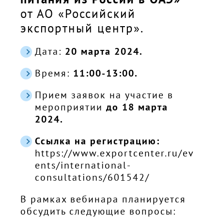
от АО «Российский
экспортный центр».
Дата:
20 марта 2024.
Время:
11:00-13:00.
Прием заявок на участие в
мероприятии
до 18 марта
2024.
Ссылка на регистрацию:
https://www.exportcenter.ru/ev
ents/international-
consultations/601542/
В рамках вебинара планируется
обсудить следующие вопросы: