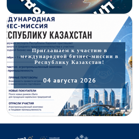
Приглашаем к участию в
международной бизнес-миссии в
Республику Казахстан!
04 августа 2026