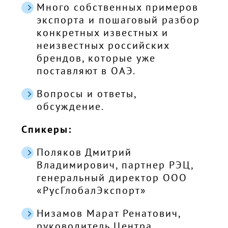
Много собственных примеров
экспорта и пошаговый разбор
конкретных известных и
неизвестных российских
брендов, которые уже
поставляют в ОАЭ.
Вопросы и ответы,
обсуждение.
Спикеры:
Поляков Дмитрий
Владимирович, партнер РЭЦ,
генеральный директор ООО
«РусГлобалЭкспорт»
Низамов Марат Ренатович,
руководитель Центра