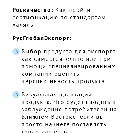
Роскачество:
Как пройти
сертификацию по стандартам
халяль
РусГлобалЭкспорт:
Выбор продукта для экспорта:
как самостоятельно или при
помощи специализированных
компаний оценить
перспективность продукта.
Визуальная адаптация
продукта. Что будет вводить в
заблуждение потребителей на
Ближнем Востоке, если вы
просто начнете поставлять
товар как есть.