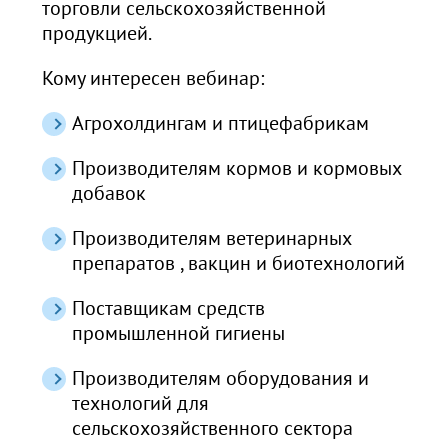
торговли сельскохозяйственной
продукцией.
Кому интересен вебинар:
Агрохолдингам и птицефабрикам
Производителям кормов и кормовых
добавок
Производителям ветеринарных
препаратов , вакцин и биотехнологий
Поставщикам средств
промышленной гигиены
Производителям оборудования и
технологий для
сельскохозяйственного сектора