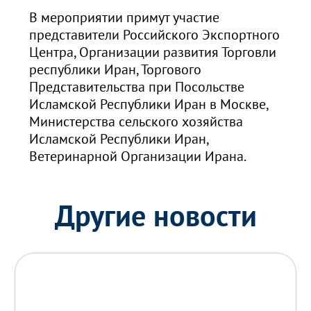
В мероприятии примут участие
представители Российского Экспортного
Центра, Организации развития Торговли
республики Иран, Торгового
Представительства при Посольстве
Исламской Республики Иран в Москве,
Министерства сельского хозяйства
Исламской Республики Иран,
Ветеринарной Организации Ирана.
Другие новости