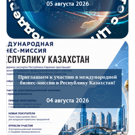
05 августа 2026
Приглашаем к участию в международной
бизнес-миссии в Республику Казахстан!
04 августа 2026