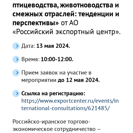
птицеводства, животноводства и
смежных отраслей: тенденции и
перспективы
»
от АО
«Российский экспортный центр».
Дата:
13 мая 2024.
Время:
10:00-12:00.
Прием заявок на участие в
мероприятии
до 12 мая 2024.
Ссылка на регистрацию:
https://www.exportcenter.ru/events/in
ternational-consultations/621485/
Российско-иранское торгово-
экономическое сотрудничество —