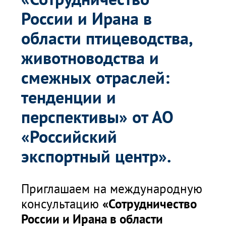
России и Ирана в
области птицеводства,
животноводства и
смежных отраслей:
тенденции и
перспективы» от АО
«Российский
экспортный центр».
Приглашаем на международную
консультацию
«Сотрудничество
России и Ирана в области