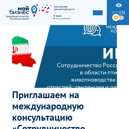
РУ
EN
Приглашаем на
международную
консультацию
«Сотрудничество