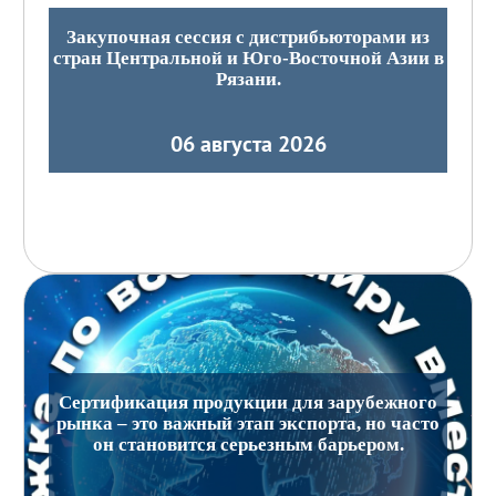
Закупочная сессия с дистрибьюторами из
стран Центральной и Юго-Восточной Азии в
Рязани.
06 августа 2026
Сертификация продукции для зарубежного
рынка – это важный этап экспорта, но часто
он становится серьезным барьером.