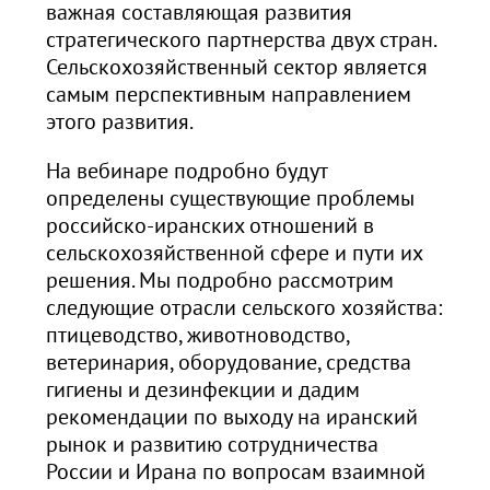
важная составляющая развития
стратегического партнерства двух стран.
Сельскохозяйственный сектор является
самым перспективным направлением
этого развития.
На вебинаре подробно будут
определены существующие проблемы
российско-иранских отношений в
сельскохозяйственной сфере и пути их
решения. Мы подробно рассмотрим
следующие отрасли сельского хозяйства:
птицеводство, животноводство,
ветеринария, оборудование, средства
гигиены и дезинфекции и дадим
рекомендации по выходу на иранский
рынок и развитию сотрудничества
России и Ирана по вопросам взаимной