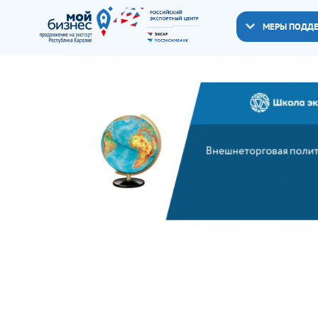
МЕРЫ ПОДД