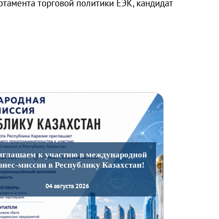
ртамента торговой политики ЕЭК, кандидат
иглашаем к участию в международной
знес-миссии в Республику Казахстан!
04 августа 2026