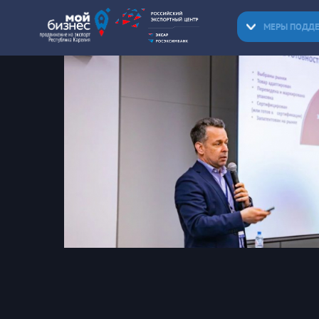
МЕРЫ ПОДД