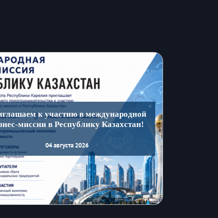
иглашаем к участию в международной
знес-миссии в Республику Казахстан!
04 августа 2026