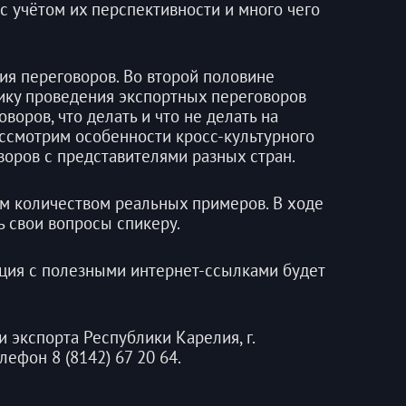
 учётом их перспективности и много чего
ия переговоров. Во второй половине
ику проведения экспортных переговоров
воров, что делать и что не делать на
ассмотрим особенности кросс-культурного
оров с представителями разных стран.
м количеством реальных примеров. В ходе
ь свои вопросы спикеру.
ация с полезными интернет-ссылками будет
экспорта Республики Карелия, г.
елефон 8 (8142) 67 20 64.