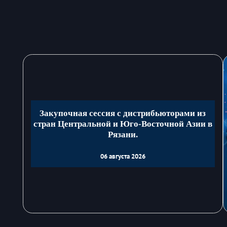
Закупочная сессия с дистрибьюторами из
стран Центральной и Юго-Восточной Азии в
Рязани.
06 августа 2026