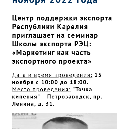
Центр поддержки экспорта
Республики Карелия
приглашает на семинар
Школы экспорта РЭЦ:
«Маркетинг как часть
экспортного проекта»
Дата и время проведения:
15
ноября с 10:00 до 18:00.
Место проведения:
“Точка
кипения” – Петрозаводск, пр.
Ленина, д. 31.