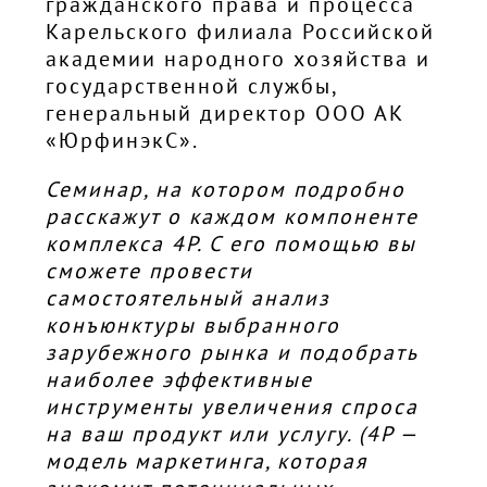
гражданского права и процесса
Карельского филиала Российской
академии народного хозяйства и
государственной службы,
генеральный директор ООО АК
«ЮрфинэкС».
Семинар, на котором подробно
расскажут о каждом компоненте
комплекса 4P. С его помощью вы
сможете провести
самостоятельный анализ
конъюнктуры выбранного
зарубежного рынка и подобрать
наиболее эффективные
инструменты увеличения спроса
на ваш продукт или услугу. (4Р —
модель маркетинга, которая