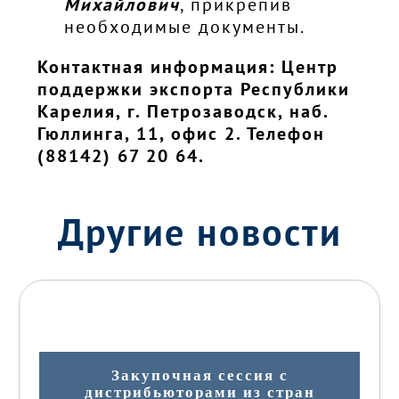
Михайлович
, прикрепив
необходимые документы.
Контактная информация: Центр
поддержки экспорта Республики
Карелия, г. Петрозаводск, наб.
Гюллинга, 11, офис 2. Телефон
(88142) 67 20 64.
Другие новости
Закупочная сессия с
дистрибьюторами из стран