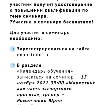
участник получит удостоверение
о повышении квалификации по
теме семинара.
?Участие в семинаре бесплатное!
Для участия в семинаре
необходимо
:
Зарегистрироваться на сайте
exportedu.ru.
В разделе
«Календарь обучения»
записаться на семинар —
15
ноября 2022 09:00 «Маркетинг
как часть экспортного
проекта», тренер –
Романченко Юрий