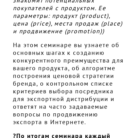
знакомит потенциальных
покупателей с продуктом. Ее
параметры: продукт (product),
цена (price), места продаж (place)
и продвижение (promotion))
На этом семинаре вы узнаете об
основных шагах к созданию
конкурентного преимущества для
вашего продукта, об алгоритме
построения ценовой стратегии
бренда, о контрольном списке
критериев выбора посредника
для экспортной дистрибуции и
ответят на часто задаваемые
вопросы по продвижению
экспорта в Интернете.
?По итогам семинара каждый