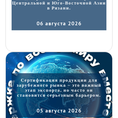
Центральной и Юго-Восточной Азии
в Рязани.
06 августа 2026
Сертификация продукции для
зарубежного рынка – это важный
этап экспорта, но часто он
становится серьезным барьером.
05 августа 2026