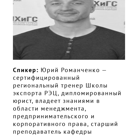
Спикер:
Юрий Романченко —
сертифицированный
региональный тренер Школы
экспорта РЭЦ, дипломированный
юрист, владеет знаниями в
области менеджмента,
предпринимательского и
корпоративного права, старший
преподаватель кафедры