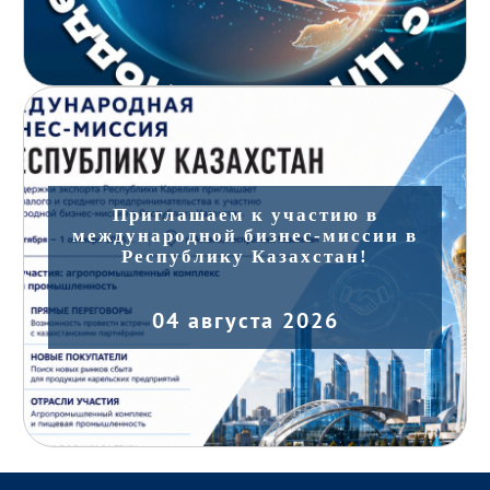
Приглашаем к участию в
международной бизнес-миссии в
Республику Казахстан!
04 августа 2026