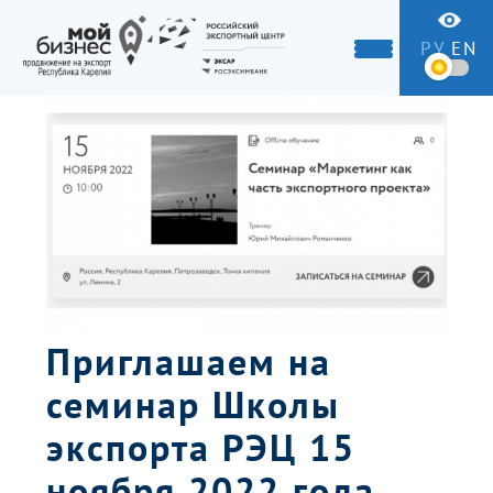
РУ
EN
Приглашаем на
семинар Школы
экспорта РЭЦ 15
ноября 2022 года