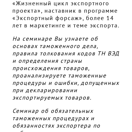
«Жизненный цикл экспортного
проекта», наставник в программе
«Экспортный форсаж», более 14
лет в маркетинге и теме экспорта.
На семинаре Вы узнаете об
основах таможенного дела,
правила толкования кодов ТН ВЭД
и определения страны
происхождения товаров,
проанализируете таможенные
процедуры и ошибки, допущенных
при декларировании
экспортируемых товаров.
Семинар об обязательных
таможенных процедурах и
обязанностях экспортера по