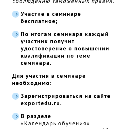
соблюдению таможенных правил.
Участие в семинаре
бесплатное;
По итогам семинара каждый
участник получит
удостоверение о повышении
квалификации по теме
семинара.
Для участия в семинаре
необходимо
:
Зарегистрироваться на сайте
exportedu.ru.
В разделе
«Календарь обучения»