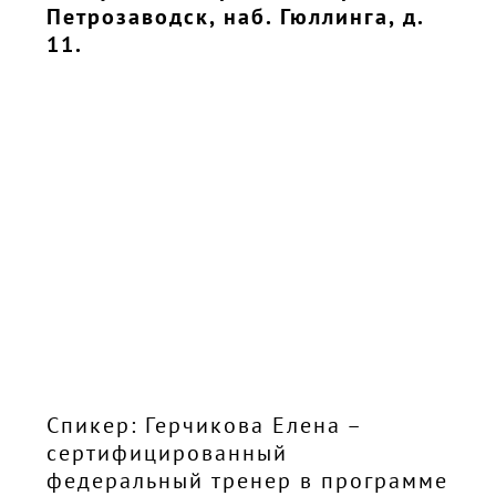
Петрозаводск, наб. Гюллинга, д.
11.
Спикер: Герчикова Елена –
сертифицированный
федеральный тренер в программе