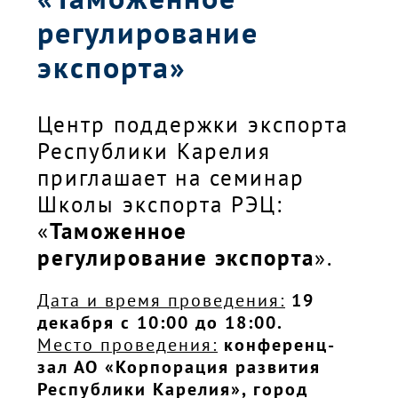
регулирование
экспорта»
Центр поддержки экспорта
Республики Карелия
приглашает на семинар
Школы экспорта РЭЦ:
«
Таможенное
регулирование экспорта
».
Дата и время проведения:
19
декабря с 10:00 до 18:00.
Место проведения:
конференц-
зал АО «Корпорация развития
Республики Карелия», город