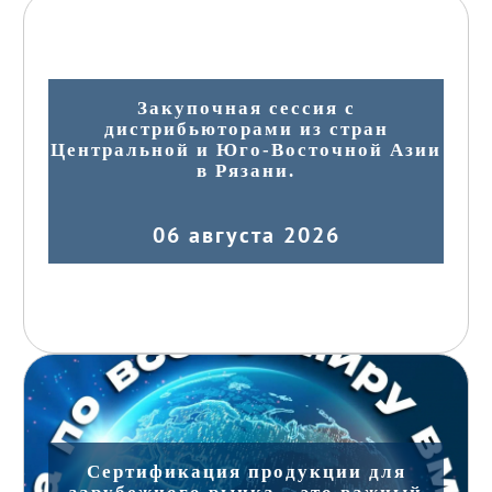
Закупочная сессия с
дистрибьюторами из стран
Центральной и Юго-Восточной Азии
в Рязани.
06 августа 2026
Сертификация продукции для