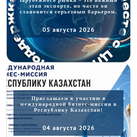
зарубежного рынка – это важный
этап экспорта, но часто он
становится серьезным барьером.
05 августа 2026
Приглашаем к участию в
международной бизнес-миссии в
Республику Казахстан!
04 августа 2026