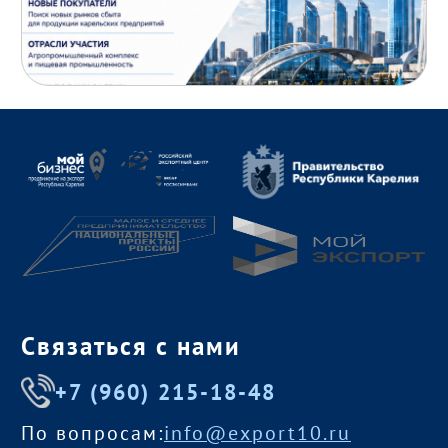
Связаться с нами
+7 (960) 215-18-48
По вопросам:
info@export10.ru