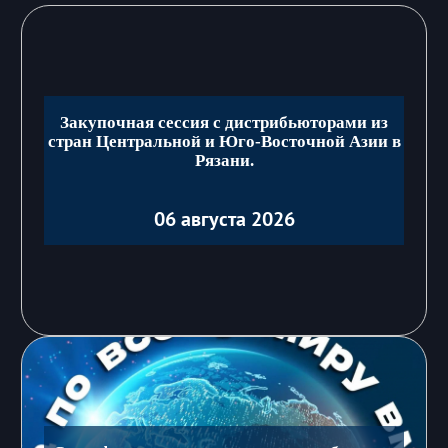
Закупочная сессия с дистрибьюторами из
стран Центральной и Юго-Восточной Азии в
Рязани.
06 августа 2026