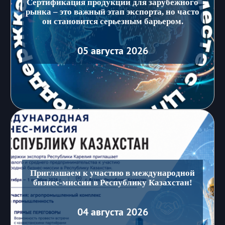
Сертификация продукции для зарубежного
рынка – это важный этап экспорта, но часто
он становится серьезным барьером.
05 августа 2026
Приглашаем к участию в международной
бизнес-миссии в Республику Казахстан!
04 августа 2026