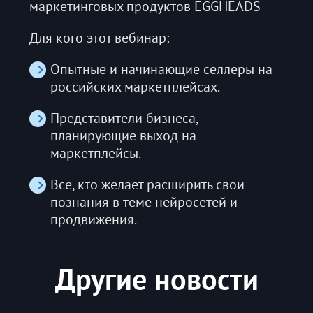
маркетинговых продуктов EGGHEADS
Для кого этот вебинар:
Опытные и начинающие селлеры на
российских маркетплейсах.
Представители бизнеса,
планирующие выход на
маркетплейсы.
Все, кто желает расширить свои
познания в теме нейросетей и
продвижения.
Другие новости