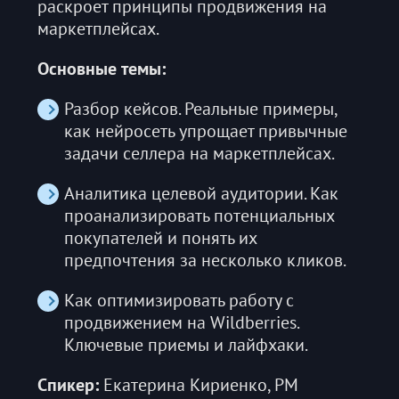
раскроет принципы продвижения на
маркетплейсах.
Основные темы:
Разбор кейсов. Реальные примеры,
как нейросеть упрощает привычные
задачи селлера на маркетплейсах.
Аналитика целевой аудитории. Как
проанализировать потенциальных
покупателей и понять их
предпочтения за несколько кликов.
Как оптимизировать работу с
продвижением на Wildberries.
Ключевые приемы и лайфхаки.
Спикер:
Екатерина Кириенко, PM