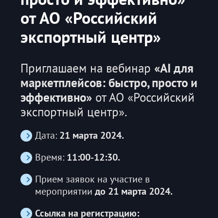
от АО «Российский
экспортный центр»
Приглашаем на вебинар
«AI для
маркетплейсов: быстро, просто и
эффективно»
от АО «Российский
экспортный центр».
Дата:
21 марта 2024.
Время:
11:00-12:30.
Прием заявок на участие в
мероприятии
до 21 марта 2024.
Ссылка на регистрацию: