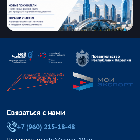
Связаться с нами
+7 (960) 215-18-48
По вопросам:
info@export10.ru