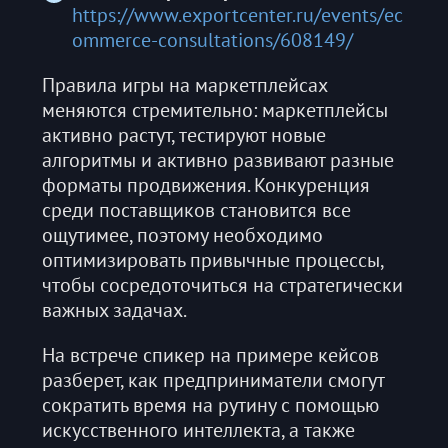
https://www.exportcenter.ru/events/ec
ommerce-consultations/608149/
Правила игры на маркетплейсах
меняются стремительно: маркетплейсы
активно растут, тестируют новые
алгоритмы и активно развивают разные
форматы продвижения. Конкуренция
среди поставщиков становится все
ощутимее, поэтому необходимо
оптимизировать привычные процессы,
чтобы сосредоточиться на стратегически
важных задачах.
На встрече спикер на примере кейсов
разберет, как предприниматели смогут
сократить время на рутину с помощью
искусственного интеллекта, а также