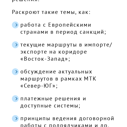
Раскроют такие темы, как:
работа с Европейскими
странами в период санкций;
текущие маршруты в импорте/
экспорте на коридоре
«Восток-Запад»;
обсуждение актуальных
маршрутов в рамках МТК
«Север-ЮГ»;
платежные решения и
доступные системы;
принципы ведения договорной
работы с подрядчиками и др.