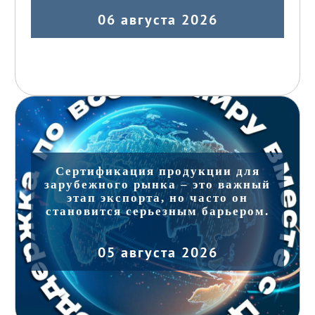
06 августа 2026
Сертификация продукции для
зарубежного рынка – это важный
этап экспорта, но часто он
становится серьезным барьером.
05 августа 2026