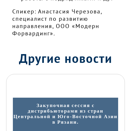
Спикер: Анастасия Черезова,
специалист по развитию
направления, ООО «Модерн
Форвардинг».
Другие новости
Закупочная сессия с
дистрибьюторами из стран
Центральной и Юго-Восточной Азии
в Рязани.