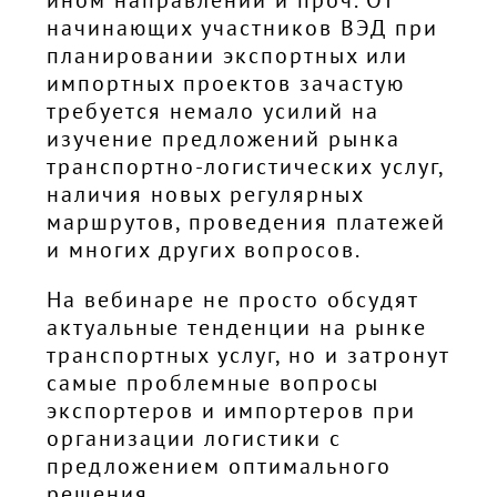
начинающих участников ВЭД при
планировании экспортных или
импортных проектов зачастую
требуется немало усилий на
изучение предложений рынка
транспортно-логистических услуг,
наличия новых регулярных
маршрутов, проведения платежей
и многих других вопросов.
На вебинаре не просто обсудят
актуальные тенденции на рынке
транспортных услуг, но и затронут
самые проблемные вопросы
экспортеров и импортеров при
организации логистики с
предложением оптимального
решения.