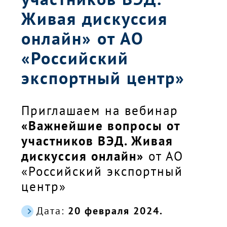
Живая дискуссия
онлайн» от АО
«Российский
экспортный центр»
Приглашаем на вебинар
«Важнейшие вопросы от
участников ВЭД. Живая
дискуссия онлайн»
от АО
«Российский экспортный
центр»
Дата:
20 февраля 2024.