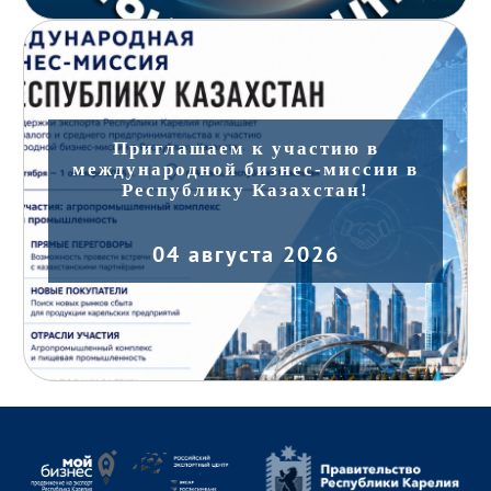
Приглашаем к участию в
международной бизнес-миссии в
Республику Казахстан!
04 августа 2026