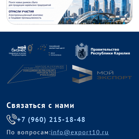
Связаться с нами
+7 (960) 215-18-48
По вопросам:
info@export10.ru