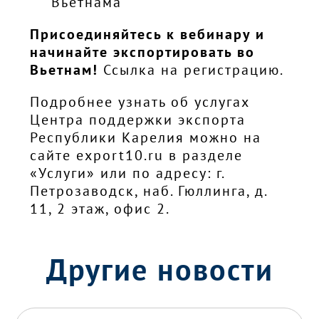
Вьетнама
Присоединяйтесь к вебинару и
начинайте экспортировать во
Вьетнам!
Ссылка на регистрацию.
Подробнее узнать об услугах
Центра поддержки экспорта
Республики Карелия можно на
сайте
export10.ru
в разделе
«Услуги» или по адресу: г.
Петрозаводск, наб. Гюллинга, д.
11, 2 этаж, офис 2.
Другие новости