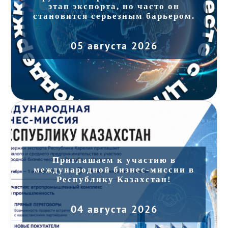
этап экспорта, но часто он
становится серьезным барьером.
05 августа 2026
Приглашаем к участию в
международной бизнес-миссии в
Республику Казахстан!
04 августа 2026