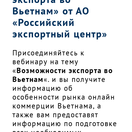
Вьетнам» от АО
«Российский
экспортный центр»
Присоединяйтесь к
вебинару на тему
«
Возможности экспорта во
Вьетнам
«. и вы получите
информацию об
особенности рынка онлайн
коммерции Вьетнама, а
также вам предоставят
информацию по подготовке