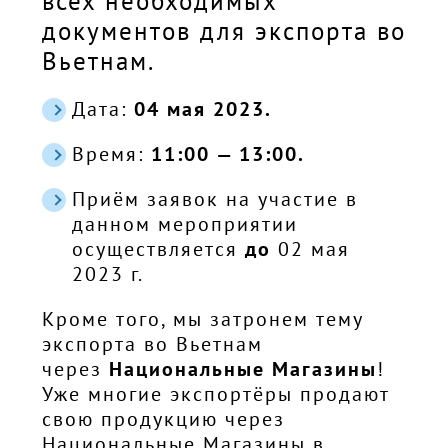
всех необходимых
документов для экспорта во
Вьетнам.
Дата:
04 мая 2023.
Время:
11:00 — 13:00.
Приём заявок на участие в
данном мероприятии
осуществляется
до
02 мая
2023 г.
Кроме того, мы затронем тему
экспорта во Вьетнам
через
Национальные Магазины
!
Уже многие экспортёры продают
свою продукцию через
Национальные Магазины в