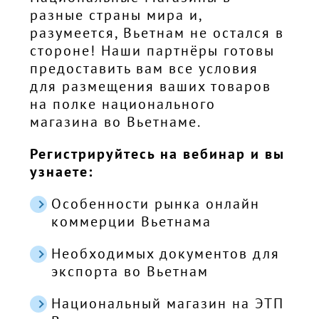
разные страны мира и,
разумеется, Вьетнам не остался в
стороне! Наши партнёры готовы
предоставить вам все условия
для размещения ваших товаров
на полке национального
магазина во Вьетнаме.
Регистрируйтесь на вебинар и вы
узнаете:
Особенности рынка онлайн
коммерции Вьетнама
Необходимых документов для
экспорта во Вьетнам
Национальный магазин на ЭТП