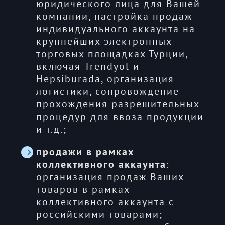
юридического лица для Вашей
компании, настройка продаж
индивидуального аккаунта на
крупнейших электронных
торговых площадках Турции,
включая Trendyol и
Hepsiburada, организация
логистики, сопровождение
прохождения разрешительных
процедур для ввоза продукции
и т.д.;
продажи в рамках
коллективного аккаунта
:
организация продаж Ваших
товаров в рамках
коллективного аккаунта с
российскими товарами;