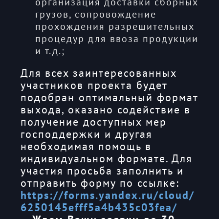
организация доставки сборных
грузов, сопровождение
прохождения разрешительных
процедур для ввоза продукции
и т.д.;
Для всех заинтересованных
участников проекта будет
подобран оптимальный формат
выхода, оказано содействие в
получение доступных мер
господдержки и другая
необходимая помощь в
индивидуальном формате. Для
участия просьба заполнить и
отправить форму по ссылке:
https://forms.yandex.ru/cloud/
6250145efff5a4b435c03fea/