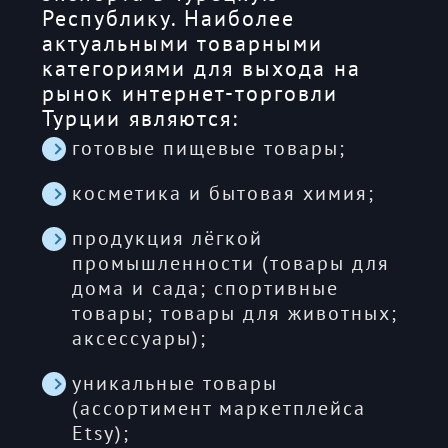
Республику. Наиболее
актуальными товарными
категориями для выхода на
рынок интернет-торговли
Турции являются:
готовые пищевые товары;
косметика и бытовая химия;
продукция лёгкой
промышленности (товары для
дома и сада; спортивные
товары; товары для животных;
аксессуары);
уникальные товары
(ассортимент маркетплейса
Etsy);