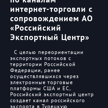
интернет-торговли с
сопровождением АО
«Российский
Экспортный Центр»
С целью переориентации
экспортных потоков с
территории Российской
Федерации, ранее
осуществлявшихся через
электронные торговые
платформы США и ЕС,
Российский экспортный центр
создает канал российского
экспорта в Турецкую