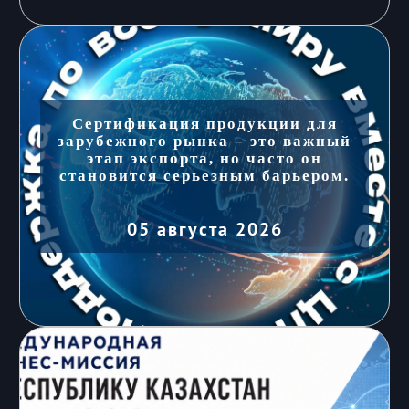
Сертификация продукции для
зарубежного рынка – это важный
этап экспорта, но часто он
становится серьезным барьером.
05 августа 2026