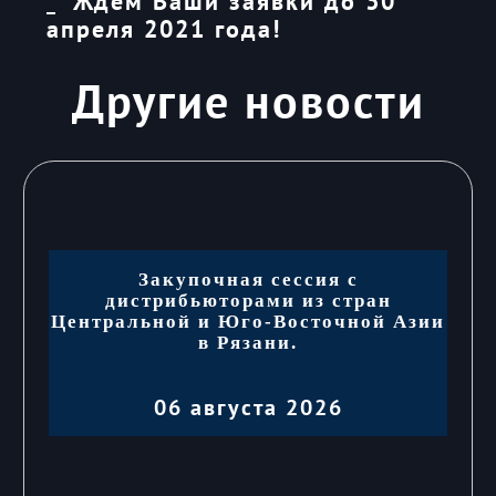
Ждем Ваши заявки до 30
апреля 2021 года!
Другие новости
Закупочная сессия с
дистрибьюторами из стран
Центральной и Юго-Восточной Азии
в Рязани.
06 августа 2026