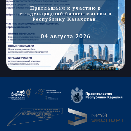
Приглашаем к участию в
международной бизнес-миссии в
Республику Казахстан!
04 августа 2026