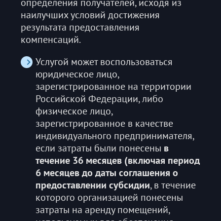
определения получателей, исходя из
наилучших условий достижения
результата предоставления
компенсаций.
Услугой может воспользоваться
юридическое лицо,
зарегистрированное на территории
Российской Федерации, либо
физическое лицо,
зарегистрированное в качестве
индивидуального предпринимателя,
если затраты были понесены
в
течение 36 месяцев (включая период
6 месяцев до даты соглашения о
предоставлении субсидии
, в течение
которого организацией понесены
затраты на аренду помещений,