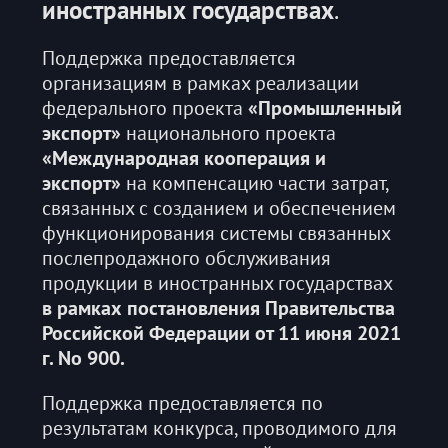
иностранных государствах
.
Поддержка предоставляется
организациям в рамках реализации
федерального проекта
«Промышленный
экспорт»
национального проекта
«Международная кооперация и
экспорт»
на компенсацию части затрат,
связанных с созданием и обеспечением
функционирования системы связанных
послепродажного обслуживания
продукции в иностранных государствах
в рамках постановления Правительства
Российской Федерации от 11 июня 2021
г. Nо 900.
Поддержка предоставляется по
результатам конкурса, проводимого для