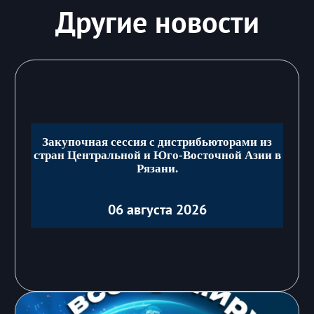
Другие новости
Закупочная сессия с дистрибьюторами из
стран Центральной и Юго-Восточной Азии в
Рязани.
06 августа 2026