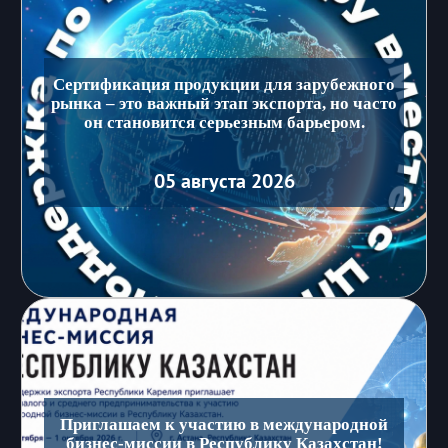
Сертификация продукции для зарубежного
рынка – это важный этап экспорта, но часто
он становится серьезным барьером.
05 августа 2026
Приглашаем к участию в международной
бизнес-миссии в Республику Казахстан!