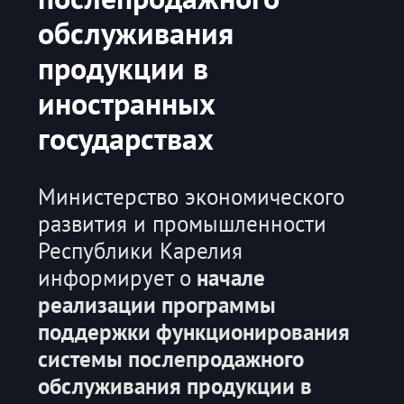
обслуживания
продукции в
иностранных
государствах
Министерство экономического
развития и промышленности
Республики Карелия
информирует о
начале
реализации программы
поддержки функционирования
системы послепродажного
обслуживания продукции в