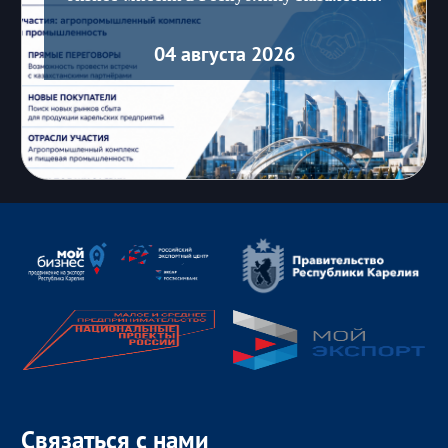
04 августа 2026
Связаться с нами