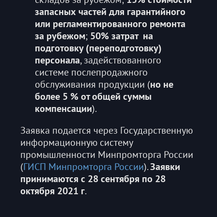
запасных частей для гарантийного
или регламентированного ремонта
за рубежом
;
50% затрат на
подготовку (переподготовку)
персонала
, задействованного
системе послепродажного
обслуживания продукции (
но не
более 5 % от общей суммы
компенсации
).
Заявка подается через Государственную
информационную систему
промышленности Минпромторга России
(
ГИСП Минпромторга России
).
Заявки
принимаются с 28 сентября по 28
октября 2021 г
.