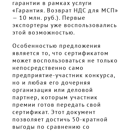
гарантии в рамках услуги
«Гарантия. Возврат НДС для МСП»
— 10 млн. руб.). Первые
экспортеры уже воспользовались
этой возможностью.
Особенностью предложения
является то, что сертификатом
может воспользоваться не только
непосредственно само
предприятие-участник конкурса,
но и любая его дочерняя
организация или деловой
партнер, которым участник
премии готов передать свой
сертификат. Этот документ
позволяет достичь 50-кратной
выгоды по сравнению со