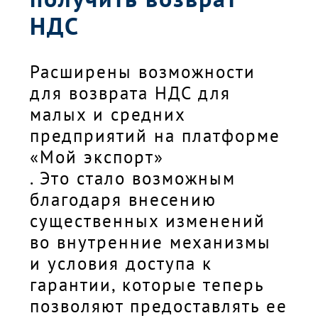
НДС
Расширены возможности
для возврата НДС для
малых и средних
предприятий на платформе
«Мой экспорт»
. Это стало возможным
благодаря внесению
существенных изменений
во внутренние механизмы
и условия доступа к
гарантии, которые теперь
позволяют предоставлять ее