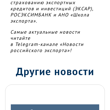
страхованию экспортных
кредитов и инвестиций (ЭКСАР),
РОСЭКСИМБАНК и АНО «Школа
экспорта».
Самые актуальные новости
читайте
в
Telegram
-канале «Новости
российского экспорта»!
Другие новости