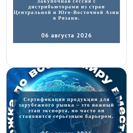
Закупочная сессия с
дистрибьюторами из стран
Центральной и Юго-Восточной Азии
в Рязани.
06 августа 2026
Сертификация продукции для
зарубежного рынка – это важный
этап экспорта, но часто он
становится серьезным барьером.