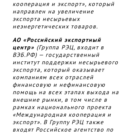
кооперация и экспорт», который
направлен на увеличение
экспорта несырьевых
неэнергетических товаров.
АО «Российский экспортный
центр»
(Группа РЭЦ, входит в
ВЭБ.РФ) — государственный
институт поддержки несырьевого
экспорта, который оказывает
компаниям всех отраслей
финансовую и нефинансовую
помощь на всех этапах выхода на
внешние рынки, в том числе в
рамках национального проекта
«Международная кооперация и
экспорт». В Группу РЭЦ также
входят Российское агентство по