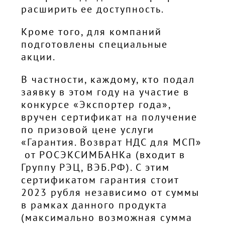
расширить ее доступность.
Кроме того, для компаний
подготовлены специальные
акции.
В частности, каждому, кто подал
заявку в этом году на участие в
конкурсе «Экспортер года»,
вручен сертификат на получение
по призовой цене услуги
«Гарантия. Возврат НДС для МСП»
от РОСЭКСИМБАНКа (входит в
Группу РЭЦ, ВЭБ.РФ). С этим
сертификатом гарантия стоит
2023 рубля независимо от суммы
в рамках данного продукта
(максимально возможная сумма