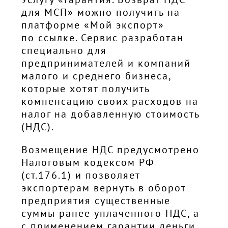
для МСП» можно получить на
платформе «Мой экспорт»
по ссылке
. Сервис разработан
специально для
предпринимателей и компаний
малого и среднего бизнеса,
которые хотят получить
компенсацию своих расходов на
налог на добавленную стоимость
(НДС).
Возмещение НДС предусмотрено
Налоговым кодексом РФ
(ст.176.1) и позволяет
экспортерам вернуть в оборот
предприятия существенные
суммы ранее уплаченного НДС, а
с применением гарантии деньги