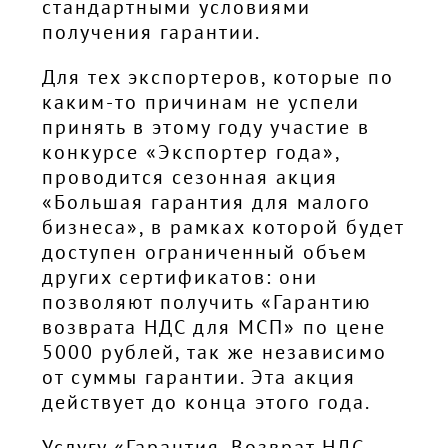
стандартными условиями
получения гарантии.
Для тех экспортеров, которые по
каким-то причинам не успели
принять в этому году участие в
конкурсе «Экспортер года»,
проводится сезонная акция
«Большая гарантия для малого
бизнеса», в рамках которой будет
доступен ограниченный объем
других сертификатов: они
позволяют получить «Гарантию
возврата НДС для МСП» по цене
5000 рублей, так же независимо
от суммы гарантии. Эта акция
действует до конца этого года.
Услугу «Гарантия. Возврат НДС