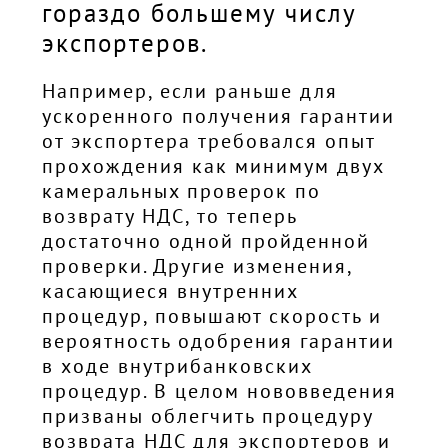
гораздо большему числу
экспортеров.
Например, если раньше для
ускоренного получения гарантии
от экспортера требовался опыт
прохождения как минимум двух
камеральных проверок по
возврату НДС, то теперь
достаточно одной пройденной
проверки. Другие изменения,
касающиеся внутренних
процедур, повышают скорость и
вероятность одобрения гарантии
в ходе внутрибанковских
процедур. В целом нововведения
призваны облегчить процедуру
возврата НДС для экспортеров и