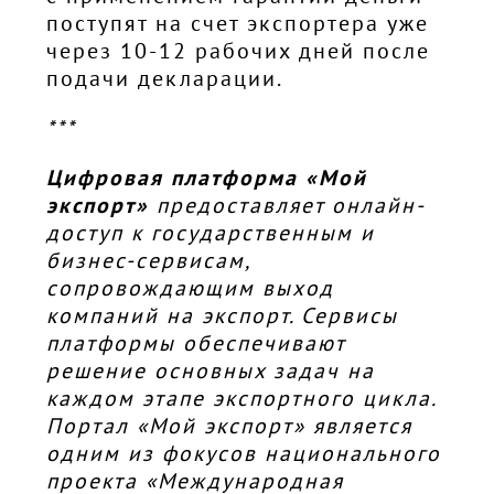
поступят на счет экспортера уже
через 10-12 рабочих дней после
подачи декларации.
***
Цифровая платформа «Мой
экспорт»
предоставляет онлайн-
доступ к государственным и
бизнес-сервисам,
сопровождающим выход
компаний на экспорт. Сервисы
платформы обеспечивают
решение основных задач на
каждом этапе экспортного цикла.
Портал «Мой экспорт» является
одним из фокусов национального
проекта «Международная