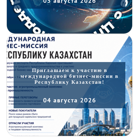
05 августа 2026
Приглашаем к участию в
международной бизнес-миссии в
Республику Казахстан!
04 августа 2026