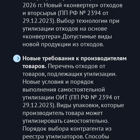
2026 гг. Новый «конвертер» отходов
и вторсырья (ПП РФ № 2394 от
29.12.2023). Выбор технологии при
утилизации отходов на основе
«конвертера». Допустимые виды
новой продукции из отходов.
Новые требования к производителям
товаров.
Перечень отходов от
товаров, подлежащих утилизации.
Новые условия и порядок
выполнения самостоятельной
утилизации ОИТ (ПП РФ № 2394 от
29.12.2023). Виды упаковки, которые
производитель товара может
утилизировать самостоятельно.
Порядок выбора контрагента из
реестра утилизаторов. Способы