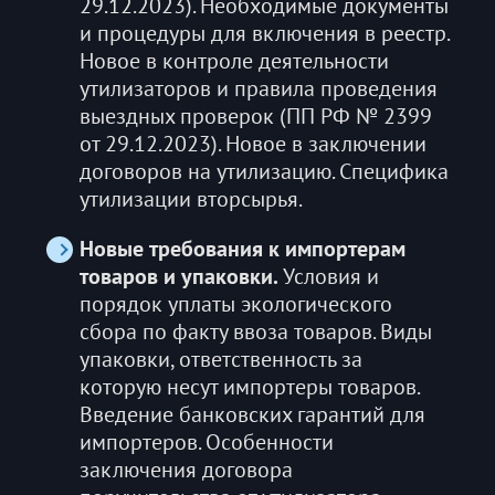
29.12.2023). Необходимые документы
и процедуры для включения в реестр.
Новое в контроле деятельности
утилизаторов и правила проведения
выездных проверок (ПП РФ № 2399
от 29.12.2023). Новое в заключении
договоров на утилизацию. Специфика
утилизации вторсырья.
Новые требования к импортерам
товаров и упаковки.
Условия и
порядок уплаты экологического
сбора по факту ввоза товаров. Виды
упаковки, ответственность за
которую несут импортеры товаров.
Введение банковских гарантий для
импортеров. Особенности
заключения договора