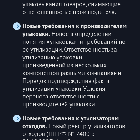
упаковывания товаров, снимающие
ответственность с производителя.
Новые требования к производителям
упаковки.
Новое в определении
понятия «упаковка» и требований по
ее утилизации. Ответственность за
утилизацию упаковки,
произведенной из нескольких
компонентов разными компаниями.
Порядок подтверждения факта
утилизации упаковки. Условия
переноса ответственности с
производителей упаковки.
Новые требования к утилизаторам
отходов.
Новый реестр утилизаторов
отходов (ПП РФ № 2400 от