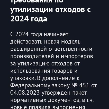
утилизации отходов с
2024 года
С 2024 года начинает
действовать новая модель
расширенной ответственности
производителей и импортеров
за утилизацию отходов от
использования товаров и
упаковки. В дополнение к
Федеральному закону № 451 от
04.08.2023 утвержден пакет
нормативных документов, в т.ч.
новые правила выполнения