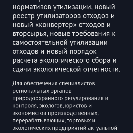
нормативов утилизации, новый
реестр утилизаторов отходов и
новый «конвертер» отходов и
вторсырья, новые требования к
самостоятельной утилизации
отходов и новый порядок
расчета экологического сбора и
сдачи экологической отчетности.
Для обеспечения специалистов
региональных органов
природоохранного регулирования и
контроля, экологов, юристов и
экономистов производственных,
перерабатывающих, торговых и
экологических предприятий актуальной