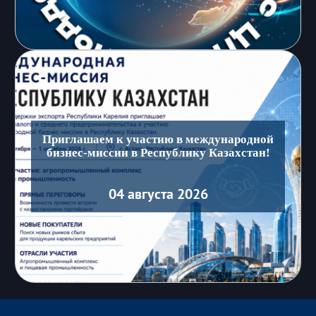
Приглашаем к участию в международной
бизнес-миссии в Республику Казахстан!
04 августа 2026