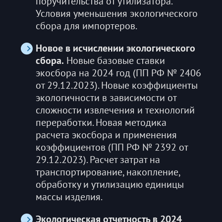
поручительства от утилизатора.
Условия уменьшения экологического
сбора для импортеров.
Новое в исчислении экологического
сбора.
Новые базовые ставки
экосбора на 2024 год (ПП РФ № 2406
от 29.12.2023). Новые коэффициенты
экологичности в зависимости от
сложности извлечения и технологий
переработки. Новая методика
расчета экосбора и применения
коэффициентов (ПП РФ № 2392 от
29.12.2023). Расчет затрат на
транспортирование, накопление,
обработку и утилизацию единицы
массы изделия.
Экологическая отчетность в 2024