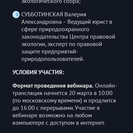
экологического сбора;
СУББОТИНСКАЯ Валерия
Александровна – Ведущий юрист в
сфере природоохранного
законодательства Центра правовой
экологии, эксперт по правовой
защите предприятий-
природопользователей.
УСЛОВИЯ УЧАСТИЯ:
Формат проведения вебинара.
Онлайн-
трансляция начнется 20 марта в 10:00
(по московскому времени) и продлится
до 16:00 с перерывами. Участие в
вебинаре возможно на любом
компьютере с доступом в интернет.