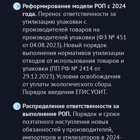
Реформирование модели РОП с 2024
года.
Перенос ответственности за
утилизацию упаковки с
производителей товаров на
производителей упаковки (ФЗ № 451
от 04.08.2023). Новый порядок
выполнения нормативов утилизации
отходов от использования товаров и
упаковки (ПП РФ № 2414 от
29.12.2023). Условия освобождения
от уплаты экологического сбора.
Порядок введения ЕГИС УОИТ.
Распределение ответственности за
выполнение РОП.
Порядок и сроки
поэтапного наступления новых
обязанностей у производителей,
импортеров и утилизаторов в 2024-