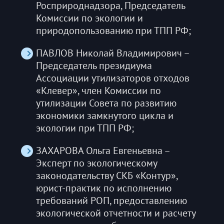
Росприроднадзора, Председатель
Комиссии по экологии и
природопользованию при ТПП РФ;
ПАВЛОВ Николай Владимирович –
Председатель президиума
Ассоциации утилизаторов отходов
«Клевер», член Комиссии по
утилизации Совета по развитию
экономики замкнутого цикла и
экологии при ТПП РФ;
ЗАХАРОВА Ольга Евгеньевна –
Эксперт по экологическому
законодательству СКБ «Контур»,
юрист-практик по исполнению
требований РОП, предоставлению
экологической отчетности и расчету