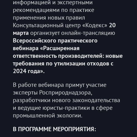
информацией и экспертными
рекомендациями по практике
применения новых правил
Консультационный центр «Кодекс»
20
марта
организует онлайн-трансляцию
Всероссийского практического
вебинара «Расширенная
ответственность производителей: новые
требования по утилизации отходов с
2024 года».
В работе вебинара примут участие
эксперты Росприроднадзора,
разработчики нового законодательства
и ведущие юристы-практики в сфере
промышленной экологии.
В ПРОГРАММЕ МЕРОПРИЯТИЯ: