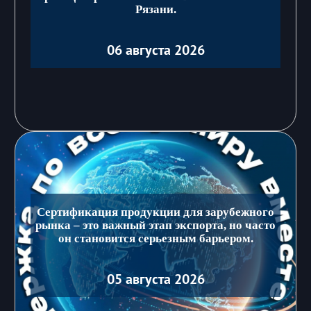
Рязани.
06 августа 2026
Сертификация продукции для зарубежного
рынка – это важный этап экспорта, но часто
он становится серьезным барьером.
05 августа 2026