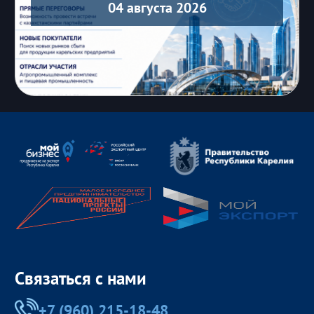
04 августа 2026
Связаться с нами
+7 (960) 215-18-48