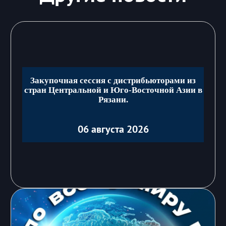
Закупочная сессия с дистрибьюторами из
стран Центральной и Юго-Восточной Азии в
Рязани.
06 августа 2026