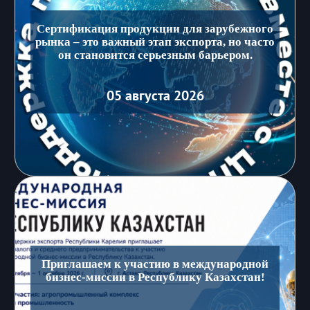
Сертификация продукции для зарубежного
рынка – это важный этап экспорта, но часто
он становится серьезным барьером.
05 августа 2026
Приглашаем к участию в международной
бизнес-миссии в Республику Казахстан!