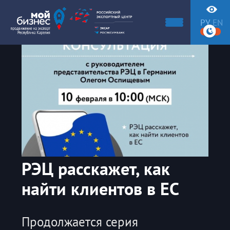
РУ
EN
РЭЦ расскажет, как
найти клиентов в ЕС
Продолжается серия