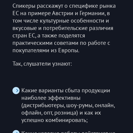
Спикеры расскажут о специфике рынка
ЕС на примере Австрии и Германии, в
том числе культурные особенности и
вкусовые и потребительские различия
стран ЕС, а также поделятся
практическими советами по работе с
покупателями из Европы.
Так, слушатели узнают:
Какие варианты сбыта продукции
наиболее эффективны
(дистрибьютеры, шоу-румы, онлайн,
офлайн, опт, розница) и как их
успешно комбинировать;