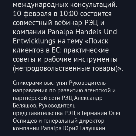
международных консультаций.
10 февраля в 10:00 состоится
совместный вебинар РЭЦ и
компании Panalpa Handels Und
Entwicklungs на тему «Поиск
клиентов в ЕС: практические
советы и рабочие инструменты
(непродовольственные товары)».
Спикерами выступят Руководитель
направления по развитию агентской и
партнёрской сети РЭЦ Александр
Беляшов, Руководитель
представительства РЭЦ в Германии Олег
Оспищев и генеральный директор
компании Panalpa Юрий Галушкин.