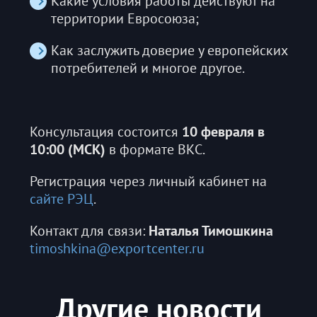
Какие условия работы действуют на
территории Евросоюза;
Как заслужить доверие у европейских
потребителей и многое другое.
Консультация состоится
10 февраля в
10:00 (МСК)
в формате ВКС.
Регистрация через личный кабинет на
сайте РЭЦ
.
Контакт для связи:
Наталья Тимошкина
timoshkina@exportcenter.ru
Другие новости