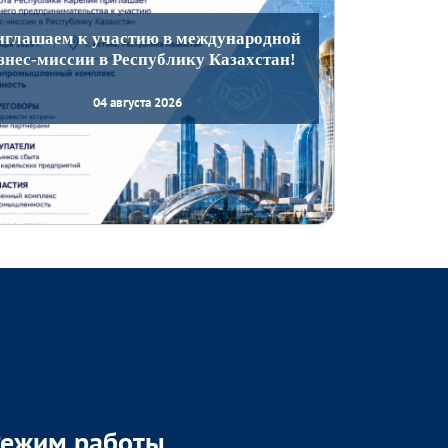
иглашаем к участию в международной
знес-миссии в Республику Казахстан!
04 августа 2026
Режим работы