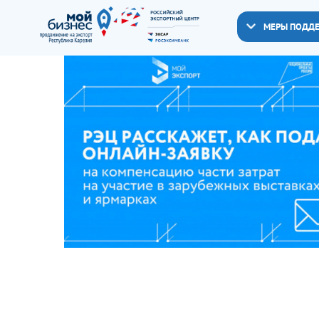
МЕРЫ ПОДД