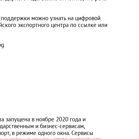
поддержки можно узнать на цифровой
йского экспортного центра по ссылке или
а запущена в ноябре 2020 года и
ударственным и бизнес-сервисам,
рт, в режиме одного окна. Сервисы