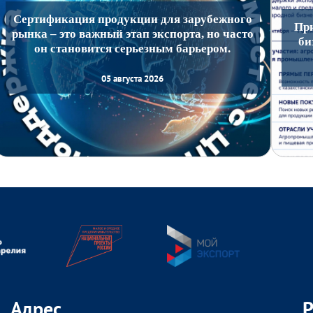
Сертификация продукции для зарубежного
Пр
рынка – это важный этап экспорта, но часто
би
он становится серьезным барьером.
05 августа 2026
Адрес