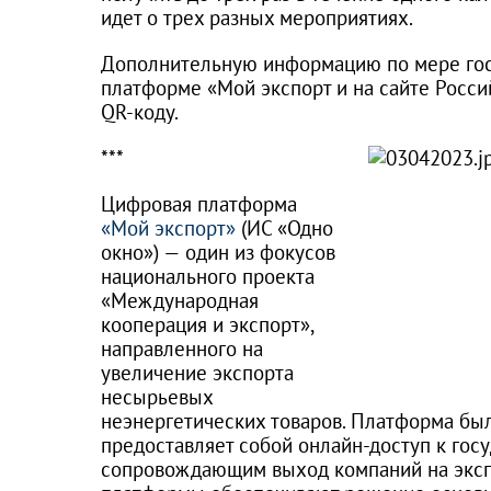
идет о трех разных мероприятиях.
Дополнительную информацию по мере гос
платформе «Мой экспорт и на сайте Росси
QR-коду.
***
Цифровая платформа
«Мой экспорт»
(ИС «Одно
окно») — один из фокусов
национального проекта
«Международная
кооперация и экспорт»,
направленного на
увеличение экспорта
несырьевых
неэнергетических товаров. Платформа был
предоставляет собой онлайн-доступ к гос
сопровождающим выход компаний на экспо