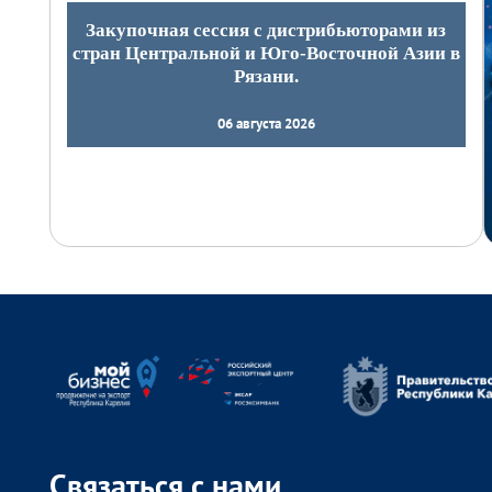
Закупочная сессия с дистрибьюторами из
стран Центральной и Юго-Восточной Азии в
Рязани.
06 августа 2026
Связаться с нами