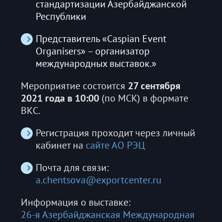
стандартизации Азербайджанской
Республики
Представитель «Caspian Event
Organisers» – организатор
международных выставок.»
Мероприятие состоится
27 сентября
2021 года в 10:00
(по МСК) в формате
ВКС.
Регистрация проходит через личный
кабинет на
сайте АО РЭЦ
Почта для связи:
a.chentsova@exportcenter.ru
Информация о выставке:
26-я Азербайджанская Международная