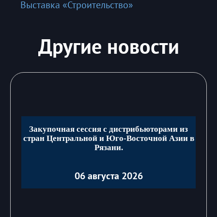
Выставка «Строительство»
Другие новости
Закупочная сессия с дистрибьюторами из
стран Центральной и Юго-Восточной Азии в
Рязани.
06 августа 2026