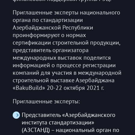
Приглашенные эксперты национального
органа по стандартизации
Азербайджанской Республики
проинформируют о нормах
сертификации строительной продукции,
представитель организатора
международных выставок поделится
информацией о процессе регистрации
компаний для участия в международной
строительной выставке Азербайджана
«BakuBuild» 20-22 октября 2021 г.
Приглашенные эксперты:
Представитель «Азербайджанского
института стандартизации»
(АЗСТАНД) – национальный орган по