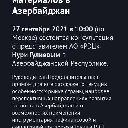
Азербайджан
27 сентября 2021 в 10:00
(по
Москве) состоится консультация
с представителем АО «РЭЦ»
Нури Гулиевым
в
Азербайджанской Республике.
Руководитель Представительства в
прямом диалоге расскажет о текущих
особенностях рынка страны, наиболее
перспективных направлениях развития
экспорта в Азербайджан и о
возможностях применения
инструментария нефинансовой и
финансовой поддержки Группы РЭЦ.