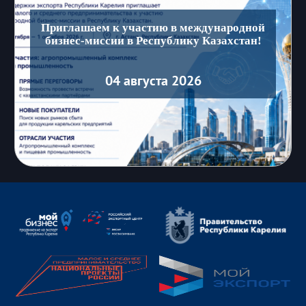
Приглашаем к участию в международной
бизнес-миссии в Республику Казахстан!
04 августа 2026