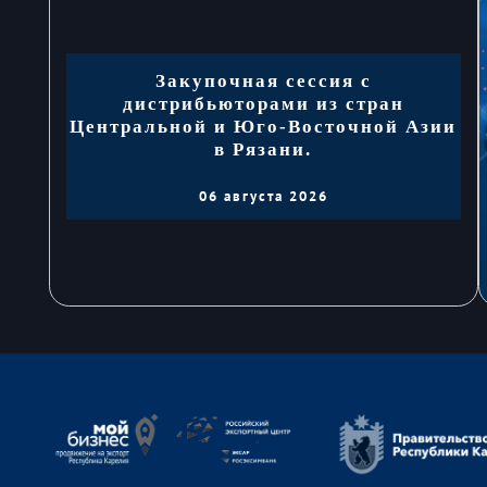
Закупочная сессия с
дистрибьюторами из стран
Центральной и Юго-Восточной Азии
в Рязани.
06 августа 2026