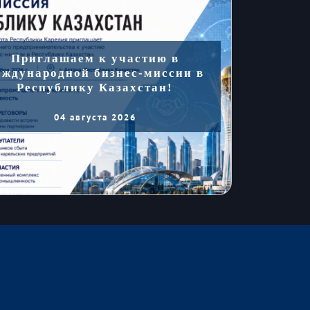
Приглашаем к участию в
еждународной бизнес-миссии в
Республику Казахстан!
04 августа 2026