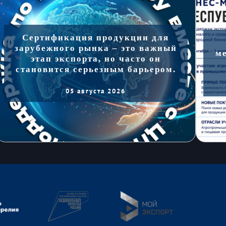
Сертификация продукции для
зарубежного рынка – это важный
м
этап экспорта, но часто он
становится серьезным барьером.
05 августа 2026