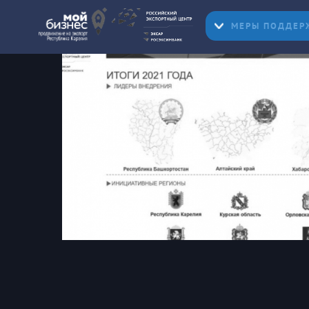
МЕРЫ ПОДДЕР