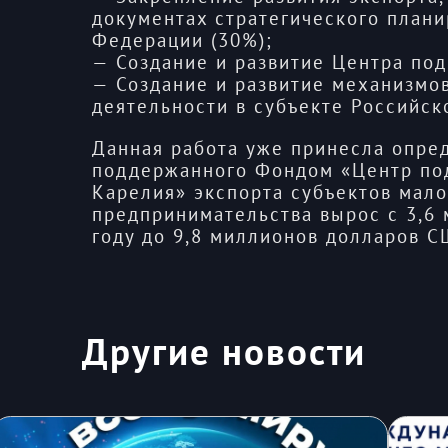
документах стратегического плани
Федерации (30%);
— Создание и развитие Центра под
— Создание и развитие механизмо
деятельности в субъекте Российск
Данная работа уже принесла опред
поддержанного Фондом «Центр по
Карелия» экспорта субъектов мало
предпринимательства вырос с 3,6
году до 9,8 миллионов долларов С
Другие новости