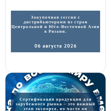
Закупочная сессия с
дистрибьюторами из стран
Центральной и Юго-Восточной Азии
в Рязани.
06 августа 2026
Сертификация продукции для
зарубежного рынка – это важный
этап экспорта, но часто он