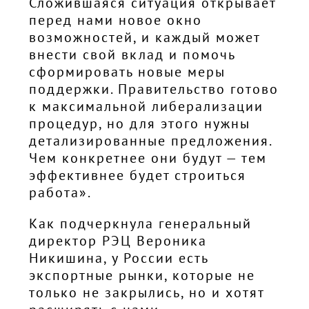
Сложившаяся ситуация открывает
перед нами новое окно
возможностей, и каждый может
внести свой вклад и помочь
сформировать новые меры
поддержки. Правительство готово
к максимальной либерализации
процедур, но для этого нужны
детализированные предложения.
Чем конкретнее они будут — тем
эффективнее будет строиться
работа».
Как подчеркнула генеральный
директор РЭЦ Вероника
Никишина, у России есть
экспортные рынки, которые не
только не закрылись, но и хотят