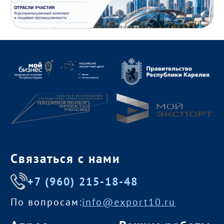
Связаться с нами
+7 (960) 215-18-48
По вопросам:
info@export10.ru