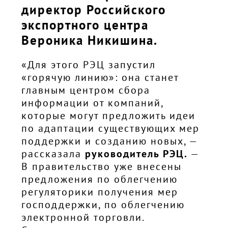
директор Российского
экспортного центра
Вероника Никишина.
«Для этого РЭЦ запустил
«горячую линию»: она станет
главным центром сбора
информации от компаний,
которые могут предложить идеи
по адаптации существующих мер
поддержки и созданию новых, —
рассказала
руководитель РЭЦ.
—
В правительство уже внесены
предложения по облегчению
регуляторики получения мер
господдержки, по облегчению
электронной торговли.