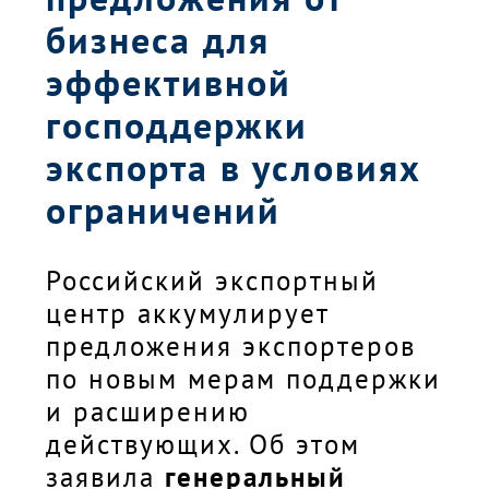
бизнеса для
эффективной
господдержки
экспорта в условиях
ограничений
Российский экспортный
центр аккумулирует
предложения экспортеров
по новым мерам поддержки
и расширению
действующих. Об этом
заявила
генеральный