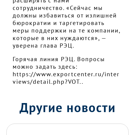
расширять с нами
сотрудничество. «Сейчас мы
должны избавиться от излишней
бюрократии и таргетировать
меры поддержки на те компании,
которые в них нуждаются», —
уверена глава РЭЦ.
Горячая линия РЭЦ. Вопросы
можно задать здесь:
https://www.exportcenter.ru/inter
views/detail.php?VOT..
Другие новости