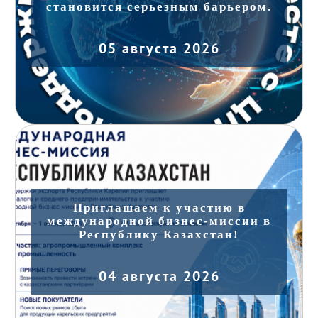
становится серьезным барьером.
05 августа 2026
Приглашаем к участию в
международной бизнес-миссии в
Республику Казахстан!
04 августа 2026