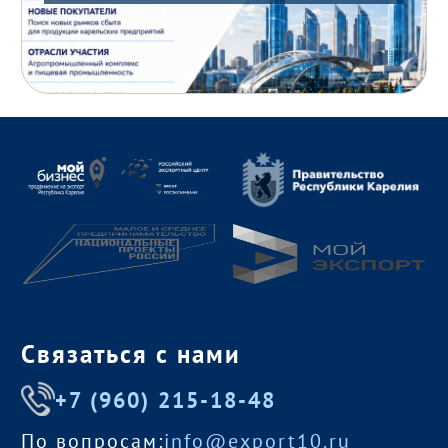
Связаться с нами
+7 (960) 215-18-48
По вопросам:
info@export10.ru