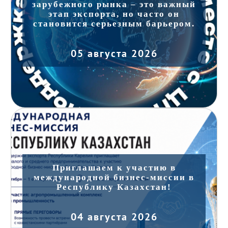
зарубежного рынка – это важный
этап экспорта, но часто он
становится серьезным барьером.
05 августа 2026
Приглашаем к участию в
международной бизнес-миссии в
Республику Казахстан!
04 августа 2026