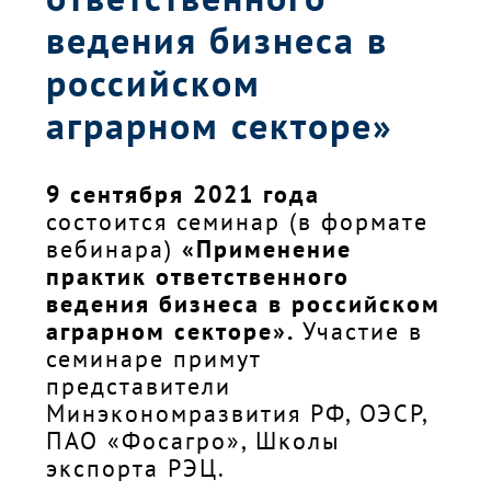
ведения бизнеса в
российском
аграрном секторе»
9 сентября 2021 года
состоится семинар (в формате
вебинара)
«Применение
практик ответственного
ведения бизнеса в российском
аграрном секторе».
Участие в
семинаре примут
представители
Минэкономразвития РФ, ОЭСР,
ПАО «Фосагро», Школы
экспорта РЭЦ.