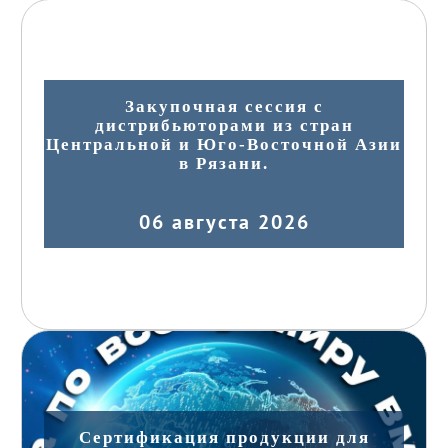
Закупочная сессия с
дистрибьюторами из стран
Центральной и Юго-Восточной Азии
в Рязани.
06 августа 2026
Сертификация продукции для