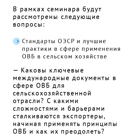
В рамках семинара будут
рассмотрены следующие
вопросы:
Стандарты ОЭСР и лучшие
практики в сфере применения
ОВБ в сельском хозяйстве
— Каковы ключевые
международные документы в
сфере ОВБ для
сельскохозяйственной
отрасли? С какими
сложностями и барьерами
сталкиваются экспортеры,
начиная применять принципы
ОВБ и как их преодолеть?