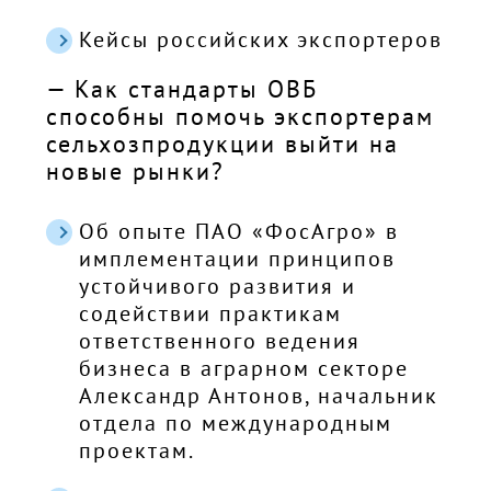
Кейсы российских экспортеров
— Как стандарты ОВБ
способны помочь экспортерам
сельхозпродукции выйти на
новые рынки?
Об опыте ПАО «ФосАгро» в
имплементации принципов
устойчивого развития и
содействии практикам
ответственного ведения
бизнеса в аграрном секторе
Александр Антонов, начальник
отдела по международным
проектам.