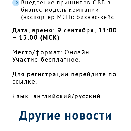
Внедрение принципов ОВБ в
бизнес-модель компании
(экспортер МСП): бизнес-кейс
Дата, время: 9 сентября, 11:00
– 13:00 (МСК)
Место/формат: Онлайн.
Участие бесплатное.
Для регистрации перейдите по
ссылке
.
Язык: английский/русский
Другие новости