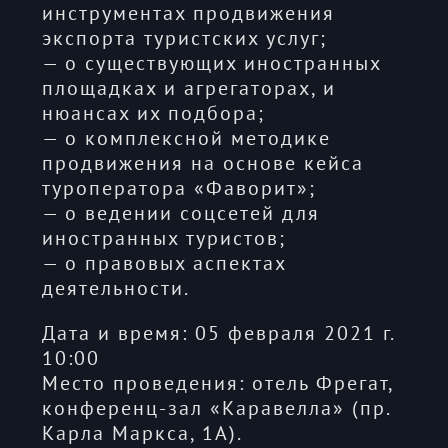
инструментах продвижения
экспорта туристских услуг;
— о существующих иностранных
площадках и агрегаторах, и
нюансах их подбора;
— о комплексной методике
продвижения на основе кейса
туроператора «Фаворит»;
— о ведении соцсетей для
иностранных туристов;
— о правовых аспектах
деятельности.
Дата и время: 05 февраля 2021 г.
10:00
Место проведения: отель Фрегат,
конференц-зал «Каравелла» (пр.
Карла Маркса, 1А).