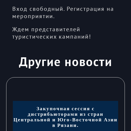
Вход свободный. Регистрация на
мероприятии.
Ждем представителей
туристических кампаний!
Другие новости
Закупочная сессия с
дистрибьюторами из стран
Центральной и Юго-Восточной Азии
в Рязани.