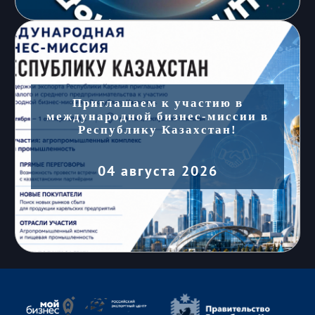
Приглашаем к участию в
международной бизнес-миссии в
Республику Казахстан!
04 августа 2026