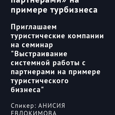
примере турбизнеса
Приглашаем
туристические компании
на семинар
"Выстраивание
системной работы с
партнерами на примере
туристического
бизнеса"
Спикер: АНИСИЯ
ЕВДОКИМОВА