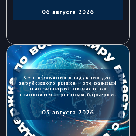
06 августа 2026
Сертификация продукции для
зарубежного рынка – это важный
этап экспорта, но часто он
становится серьезным барьером.
05 августа 2026