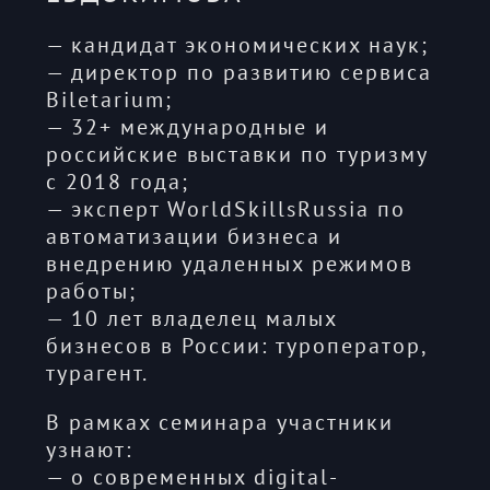
— кандидат экономических наук;
— директор по развитию сервиса
Biletarium;
— 32+ международные и
российские выставки по туризму
с 2018 года;
— эксперт WorldSkillsRussia по
автоматизации бизнеса и
внедрению удаленных режимов
работы;
— 10 лет владелец малых
бизнесов в России: туроператор,
турагент.
В рамках семинара участники
узнают:
— о современных digital-