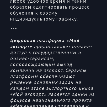
любое удобное время и таким
образом адаптировать процесс
обучения к своему
индивидуальному графику.
***
Цифровая платформа «Мой
экспорт»
предоставляет онлайн-
доступ к государственным и
бизнес-сервисам,
сопровождающим выход
компаний на экспорт. Сервисы
платформы обеспечивают
решение основных задач на
каждом этапе экспортного цикла.
«Мой экспорт» является одним из
фокусов национального проекта
«Международная кооперация и