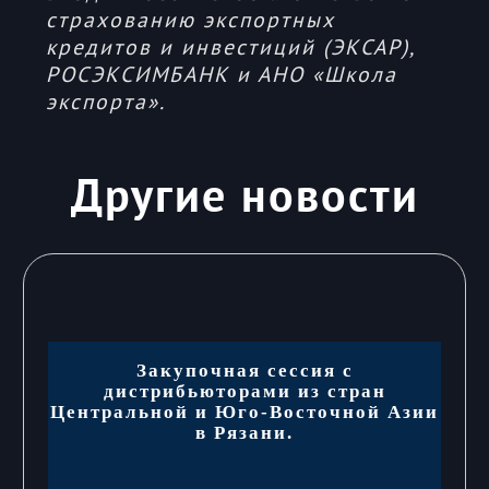
страхованию экспортных
кредитов и инвестиций (ЭКСАР),
РОСЭКСИМБАНК и АНО «Школа
экспорта».
Другие новости
Закупочная сессия с
дистрибьюторами из стран
Центральной и Юго-Восточной Азии
в Рязани.