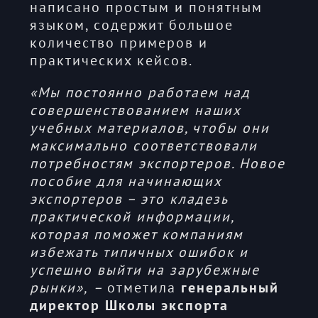
написано простым и понятным
языком, содержит большое
количество примеров и
практических кейсов.
«Мы постоянно работаем над
совершенствованием наших
учебных материалов, чтобы они
максимально соответствовали
потребностям экспортеров. Новое
пособие для начинающих
экспортеров – это кладезь
практической информации,
которая поможет компаниям
избежать типичных ошибок и
успешно выйти на зарубежные
рынки»,
–
отметила
генеральный
директор Школы экспорта