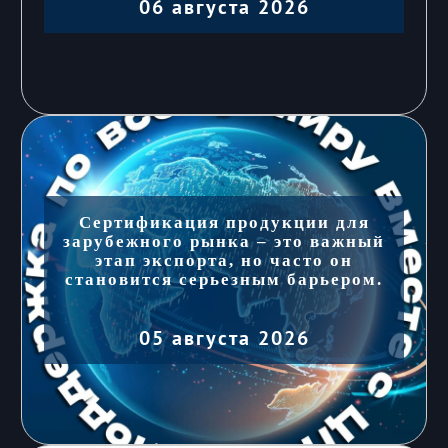
06 августа 2026
Сертификация продукции для
зарубежного рынка – это важный
этап экспорта, но часто он
становится серьезным барьером.
05 августа 2026