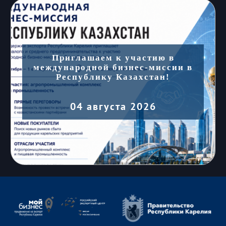
Приглашаем к участию в
международной бизнес-миссии в
Республику Казахстан!
04 августа 2026