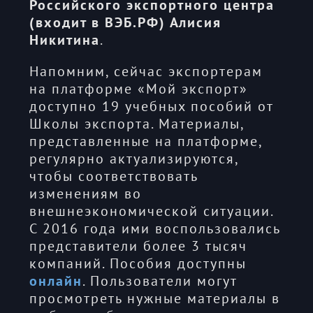
Российского экспортного центра
(входит в ВЭБ.РФ) Алисия
Никитина
.
Напомним, сейчас экспортерам
на платформе «Мой экспорт»
доступно 19 учебных пособий от
Школы экспорта. Материалы,
представленные на платформе,
регулярно актуализируются,
чтобы соответствовать
изменениям во
внешнеэкономической ситуации.
С 2016 года ими воспользовались
представители более 3 тысяч
компаний. Пособия доступны
онлайн
. Пользователи могут
просмотреть нужные материалы в