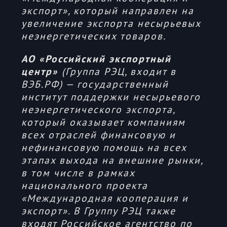
экспорт», который направлен на
увеличение экспорта несырьевых
неэнергетических товаров.
АО «Российский экспортный
центр»
(Группа РЭЦ, входит в
ВЭБ.РФ) — государственный
институт поддержки несырьевого
неэнергетического экспорта,
который оказывает компаниям
всех отраслей финансовую и
нефинансовую помощь на всех
этапах выхода на внешние рынки,
в том числе в рамках
национального проекта
«Международная кооперация и
экспорт». В Группу РЭЦ также
входят Российское агентство по