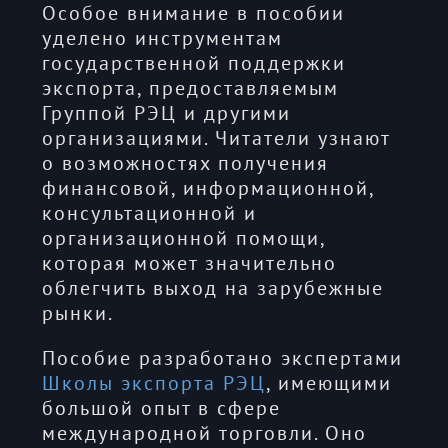
Особое внимание в пособии
уделено инструментам
государственной поддержки
экспорта, предоставляемым
Группой РЭЦ и другими
организациями. Читатели узнают
о возможностях получения
финансовой, информационной,
консультационной и
организационной помощи,
которая может значительно
облегчить выход на зарубежные
рынки.
Пособие разработано экспертами
Школы экспорта РЭЦ
, имеющими
большой опыт в сфере
международной торговли. Оно