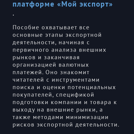
платформе «Мой экспорт»
.
Пособие охватывает все
основные этапы экспортной
деятельности, начиная с
первичного анализа внешних
рынков и заканчивая
организацией валютных
платежей. Оно знакомит
читателей с инструментами
поиска и оценки потенциальных
покупателей, спецификой
подготовки компании и товара к
выходу на внешние рынки, а
также методами минимизации
рисков экспортной деятельности.