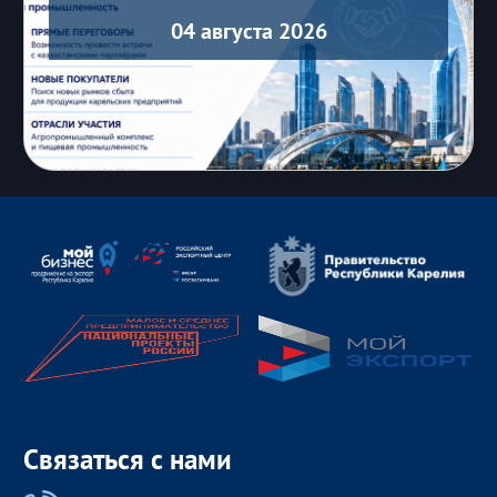
04 августа 2026
Связаться с нами