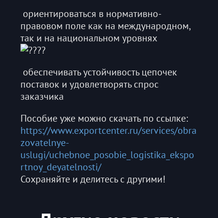
ориентироваться в нормативно-
правовом поле как на международном,
так и на национальном уровнях
обеспечивать устойчивость цепочек
поставок и удовлетворять спрос
заказчика
Пособие уже можно скачать по ссылке:
https://www.exportcenter.ru/services/obra
zovatelnye-
uslugi/uchebnoe_posobie_logistika_ekspo
rtnoy_deyatelnosti/
Сохраняйте и делитесь с другими!