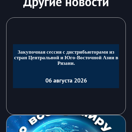
Другие новости
Закупочная сессия с дистрибьюторами из
стран Центральной и Юго-Восточной Азии в
Рязани.
06 августа 2026