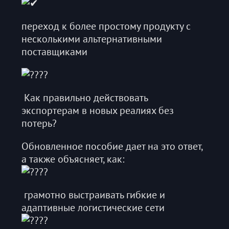
переход к более простому продукту с
несколькими альтернативными
поставщиками
Как правильно действовать
экспортерам в новых реалиях без
потерь?
Обновленное пособие дает на это ответ,
а также объясняет, как:
грамотно выстраивать гибкие и
адаптивные логистические сети