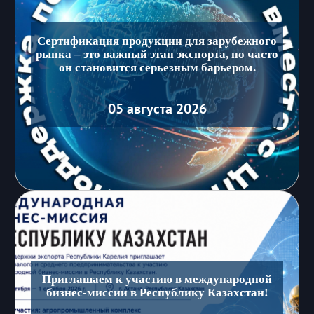
Сертификация продукции для зарубежного
рынка – это важный этап экспорта, но часто
он становится серьезным барьером.
05 августа 2026
Приглашаем к участию в международной
бизнес-миссии в Республику Казахстан!