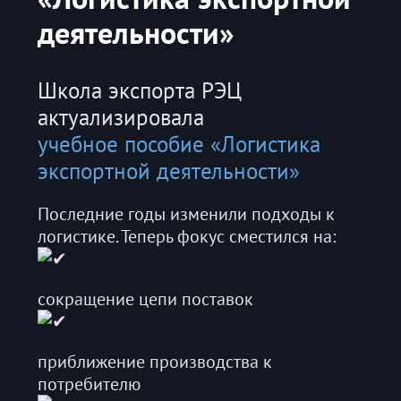
деятельности»
Школа экспорта РЭЦ
актуализировала
учебное пособие «Логистика
экспортной деятельности»
Последние годы изменили подходы к
логистике. Теперь фокус сместился на:
сокращение цепи поставок
приближение производства к
потребителю