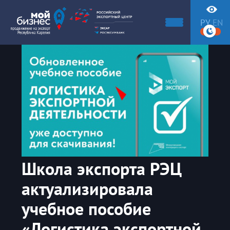
РУ
EN
Школа экспорта РЭЦ
актуализировала
учебное пособие
«Логистика экспортной