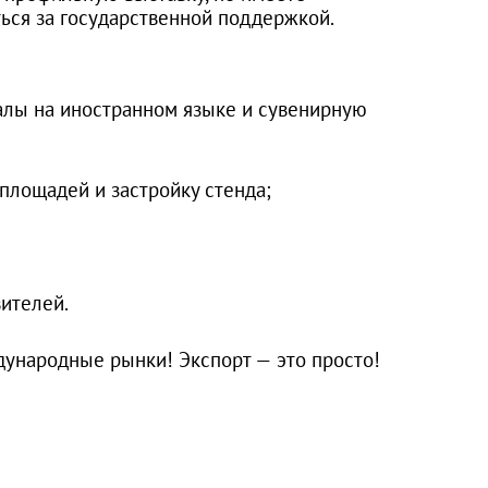
ься за государственной поддержкой.
алы на иностранном языке и сувенирную
площадей и застройку стенда;
ителей.
дународные рынки! Экспорт — это просто!