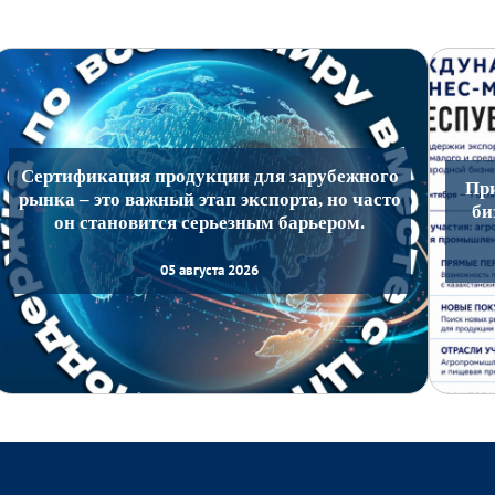
Сертификация продукции для зарубежного
Пр
рынка – это важный этап экспорта, но часто
би
он становится серьезным барьером.
05 августа 2026