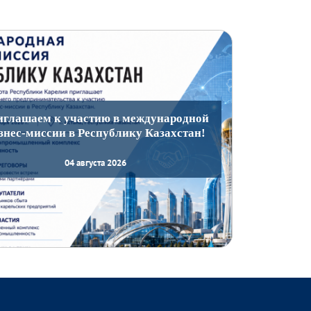
иглашаем к участию в международной
знес-миссии в Республику Казахстан!
04 августа 2026