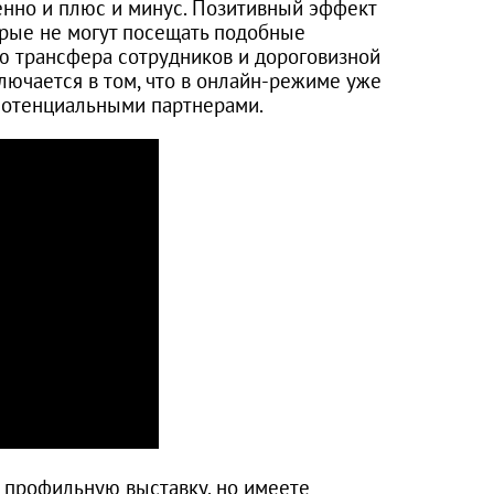
енно и плюс и минус. Позитивный эффект
рые не могут посещать подобные
ю трансфера сотрудников и дороговизной
лючается в том, что в онлайн-режиме уже
 потенциальными партнерами.
профильную выставку, но имеете