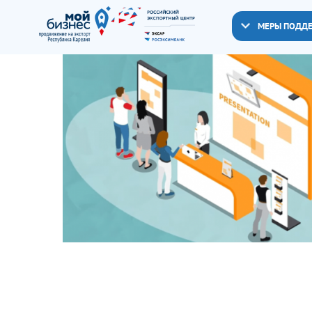
МЕРЫ ПОДД