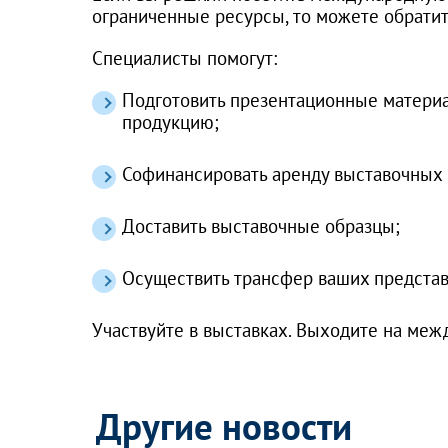
ограниченные ресурсы, то можете обратит
Специалисты помогут:
Подготовить презентационные матери
продукцию;
Софинансировать аренду выставочных 
Доставить выставочные образцы;
Осуществить трансфер ваших представ
Участвуйте в выставках. Выходите на меж
Другие новости