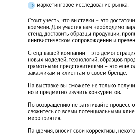
маркетинговое исследование рынка.
Стоит учесть, что выставки – это достато
времени. Для участия вам необходимо зар
стенд, доставить образцы продукции, проп
лингвистическом сопровождении и презе
Стенд вашей компании – это демонстрация
новых моделей, технологий, образцов про
грамотными представителями – это еще о
заказчикам и клиентам о своем бренде.
На выставке вы сможете не только получи
но и предметно изучить конкурентов.
По возвращению не затягивайте процесс о
свяжитесь со всеми потенциальными клие
мероприятия.
Пандемия, вносит свои коррективы, неко