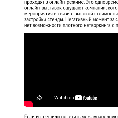
проходят в онлайн-режиме. Это одноврем
онлайн-выставок ощущают компании, кото
мероприятия в связи с высокой стоимость
застройки стенды. Негативный момент зак
нет возможности плотного нетворкинга с
Если вы решили посетить международную 