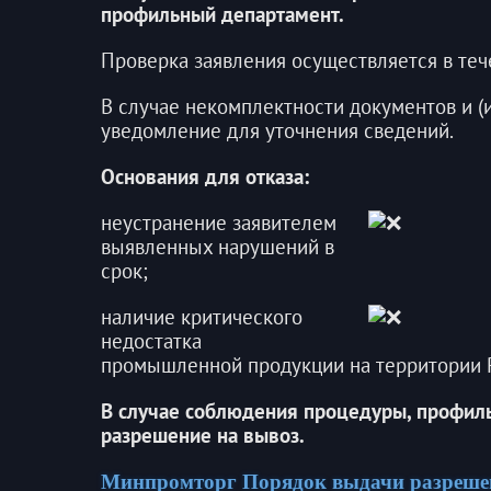
профильный департамент.
Проверка заявления осуществляется в те
В случае некомплектности документов и (и
уведомление для уточнения сведений.
Основания для отказа:
неустранение заявителем
выявленных нарушений в
срок;
наличие критического
недостатка
промышленной продукции на территории 
В случае соблюдения процедуры, профил
разрешение на вывоз.
Минпромторг Порядок выдачи разреше