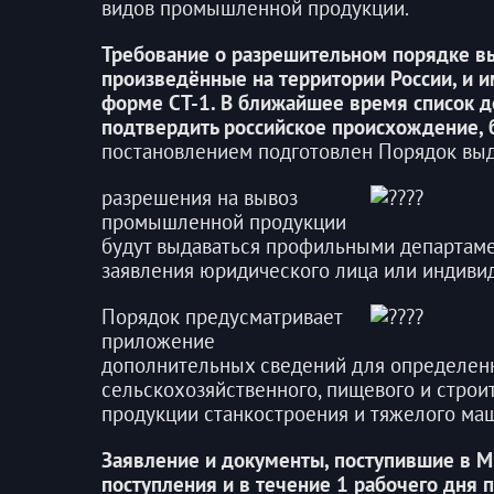
видов промышленной продукции.
Требование о разрешительном порядке вы
произведённые на территории России, и 
форме СТ-1. В ближайшее время список 
подтвердить российское происхождение, 
постановлением подготовлен Порядок выд
разрешения на вывоз
промышленной продукции
будут выдаваться профильными департам
заявления юридического лица или индиви
Порядок предусматривает
приложение
дополнительных сведений для определенн
сельскохозяйственного, пищевого и стро
продукции станкостроения и тяжелого маш
Заявление и документы, поступившие в Ми
поступления и в течение 1 рабочего дня 