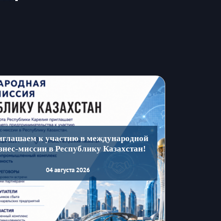
иглашаем к участию в международной
знес-миссии в Республику Казахстан!
04 августа 2026