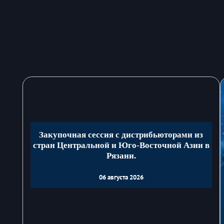
Закупочная сессия с дистрибьюторами из
стран Центральной и Юго-Восточной Азии в
Рязани.
06 августа 2026