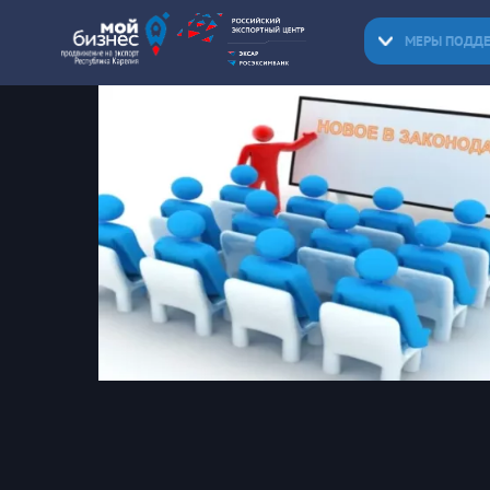
МЕРЫ ПОДД