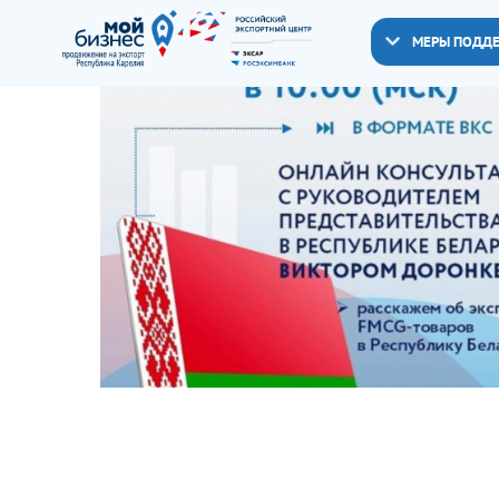
МЕРЫ ПОДД