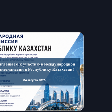
иглашаем к участию в международной
знес-миссии в Республику Казахстан!
04 августа 2026