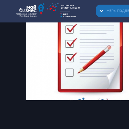
МЕРЫ ПОДД