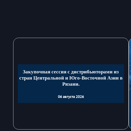
Закупочная сессия с дистрибьюторами из
стран Центральной и Юго-Восточной Азии в
Рязани.
06 августа 2026