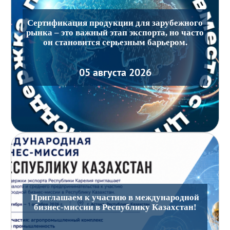
Сертификация продукции для зарубежного
рынка – это важный этап экспорта, но часто
он становится серьезным барьером.
05 августа 2026
Приглашаем к участию в международной
бизнес-миссии в Республику Казахстан!