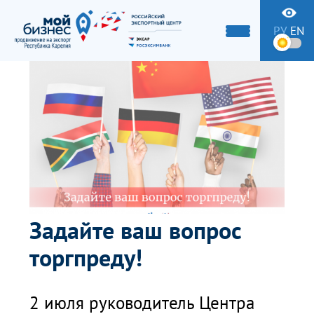
РУ
EN
Задайте ваш вопрос
торгпреду!
2 июля руководитель Центра