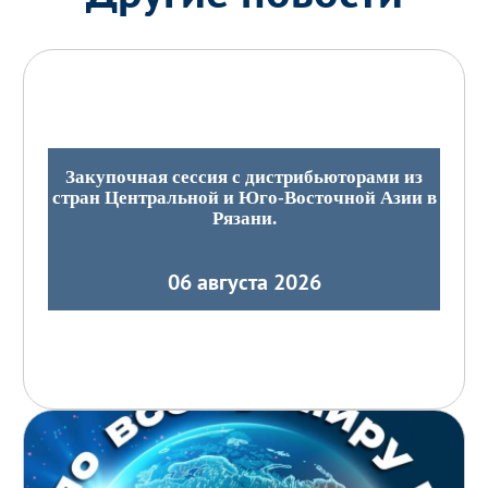
Закупочная сессия с дистрибьюторами из
стран Центральной и Юго-Восточной Азии в
Рязани.
06 августа 2026