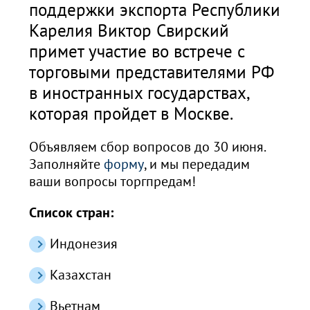
поддержки экспорта Республики
Карелия Виктор Свирский
примет участие во встрече с
торговыми представителями РФ
в иностранных государствах,
которая пройдет в Москве.
Объявляем сбор вопросов до 30 июня.
Заполняйте
форму
, и мы передадим
ваши вопросы торгпредам!
Список стран:
Индонезия
Казахстан
Вьетнам