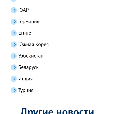
ЮАР
Германия
Египет
Южная Корея
Узбекистан
Беларусь
Индия
Турция
Другие новости