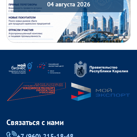
04 августа 2026
Связаться с нами
+7 (960) 215-18-48