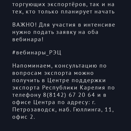
торгующих экспортёров, так и на
тех, кто только планирует начать
ВАЖНО! Для участия в интенсиве
нужно подать заявку на оба
вебинара!
#вебинары_РЭЦ
Напоминаем, консультацию по
вопросам экспорта можно
получить в Центре поддержки
экспорта Республики Карелия по
телефону 8(8142) 67 20 64 и в
офисе Центра по адресу: г.
Петрозаводск, наб. Гюллинга, 11,
офис 2.