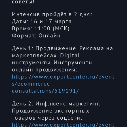
советы!
Интенсив пройдёт в 2 дня:
Даты: 16 и 17 марта.
Время: 11:00 (МСК)
Формат: Онлайн
День 1: Продвижение. Реклама на
маркетплейсах. Digital
инструменты. Инструменты
онлайн продвижения:
https://www.exportcenter.ru/event
s/ecommerce-
consultations/519191/
День 2: Инфлюенс-маркетинг.
Продвижение экспортных
товаров через соцсети:
https://www.exportcenter.ru/event