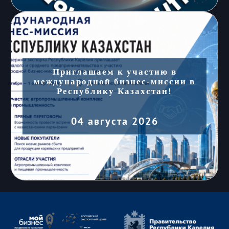
Приглашаем к участию в
международной бизнес-миссии в
Республику Казахстан!
04 августа 2026