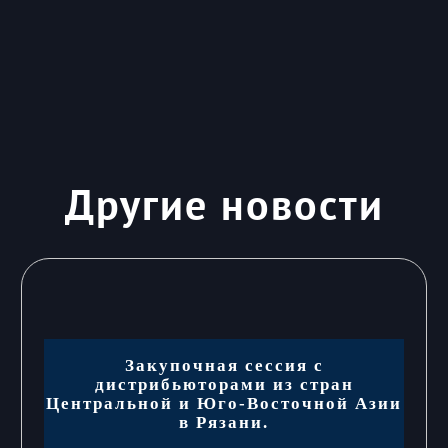
Другие новости
Закупочная сессия с
дистрибьюторами из стран
Центральной и Юго-Восточной Азии
в Рязани.