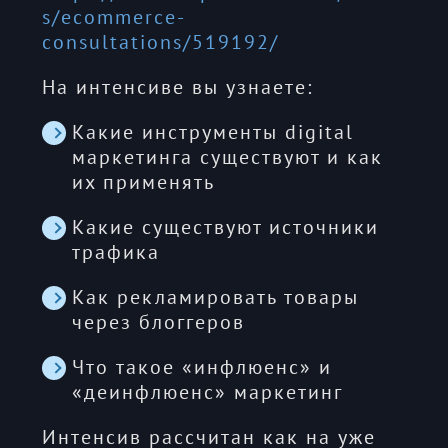
s/ecommerce-
consultations/519192/
На интенсиве вы узнаете:
Какие инструменты digital
маркетинга существуют и как
их применять
Какие существуют источники
трафика
Как рекламировать товары
через блоггеров
Что такое «инфлюенс» и
«деинфлюенс» маркетинг
Интенсив рассчитан как на уже