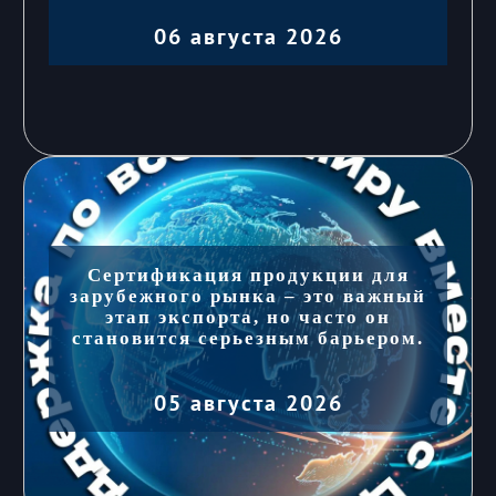
06 августа 2026
Сертификация продукции для
зарубежного рынка – это важный
этап экспорта, но часто он
становится серьезным барьером.
05 августа 2026