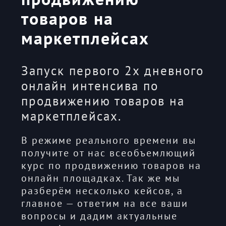
товаров на
маркетплейсах
Запуск первого 2х дневного
онлайн интенсива по
продвижению товаров на
маркетплейсах.
В режиме реального времени вы
получите от нас всеобъемлющий
курс по продвижению товаров на
онлайн площадках. Так же мы
разберём несколько кейсов, а
главное — ответим на все ваши
вопросы и дадим актуальные