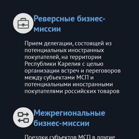
Реверсные бизнес-
миссии
Прием делегации, состоящей из
потенциальных иностранных
покупателей, на территории
Республики Карелия с целью
организации встреч и переговоров
между субъектами МСП и
потенциальными иностранными
покупателями российских товаров
Межрегиональные
бизнес-миссии
Поездки субъектов МСП в другие