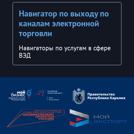
Навигатор по выходу по
каналам электронной
торговли
Навигаторы по услугам в сфере
ВЭД