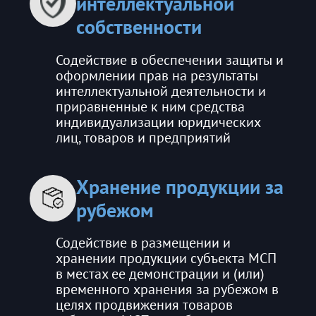
интеллектуальной
собственности
Содействие в обеспечении защиты и
оформлении прав на результаты
интеллектуальной деятельности и
приравненные к ним средства
индивидуализации юридических
лиц, товаров и предприятий
Хранение продукции за
рубежом
Содействие в размещении и
хранении продукции субъекта МСП
в местах ее демонстрации и (или)
временного хранения за рубежом в
целях продвижения товаров