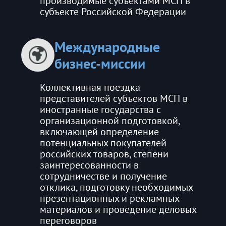
производимые субъектами МСП в
субъекте Российской Федерации
Международные
бизнес-миссии
Коллективная поездка
представителей субъектов МСП в
иностранные государства с
организационной подготовкой,
включающей определение
потенциальных покупателей
российских товаров, степени
заинтересованности в
сотрудничестве и получение
отклика, подготовку необходимых
презентационных и рекламных
материалов и проведение деловых
переговоров