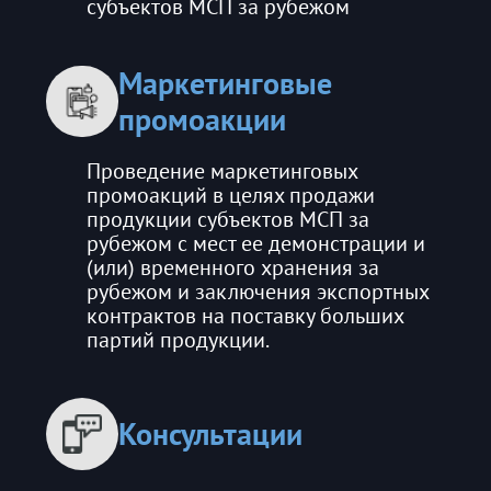
субъектов МСП за рубежом
Маркетинговые
промоакции
Проведение маркетинговых
промоакций в целях продажи
продукции субъектов МСП за
рубежом с мест ее демонстрации и
(или) временного хранения за
рубежом и заключения экспортных
контрактов на поставку больших
партий продукции.
Консультации