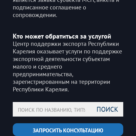
подписанное соглашение о
сопровождении.
Кто может обратиться за услугой
Центр поддержки экспорта Республики
Карелия оказывает услуги по поддержке
экспортной деятельности субъектам
малого и среднего
предпринимательства,
зарегистрированным на территории
Республики Карелия.
ПОИСК
ЗАПРОСИТЬ КОНСУЛЬТАЦИЮ