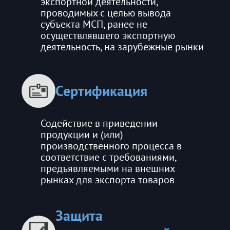
экспортной деятельности,
проводимых с целью вывода
субъекта МСП, ранее не
осуществлявшего экспортную
деятельность, на зарубежные рынки
Сертификация
Содействие в приведении
продукции и (или)
производственного процесса в
соответствие с требованиями,
предъявляемыми на внешних
рынках для экспорта товаров
Защита