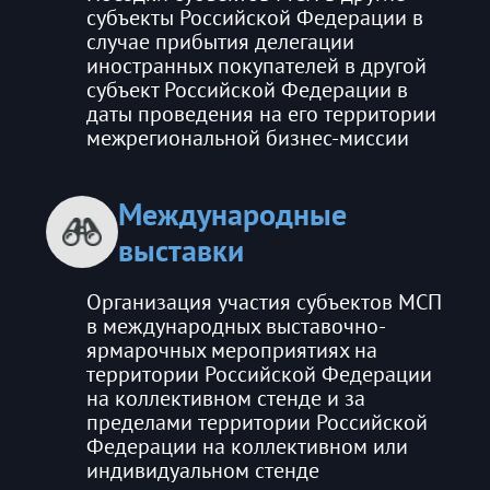
субъекты Российской Федерации в
случае прибытия делегации
иностранных покупателей в другой
субъект Российской Федерации в
даты проведения на его территории
межрегиональной бизнес-миссии
Международные
выставки
Организация участия субъектов МСП
в международных выставочно-
ярмарочных мероприятиях на
территории Российской Федерации
на коллективном стенде и за
пределами территории Российской
Федерации на коллективном или
индивидуальном стенде