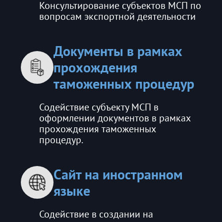
Консультирование субъектов МСП по
вопросам экспортной деятельности
Документы в рамках
прохождения
таможенных процедур
Содействие субъекту МСП в
оформлении документов в рамках
прохождения таможенных
процедур.
Сайт на иностранном
языке
Содействие в создании на