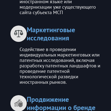
иностранном языке или
модернизации уже существующего
сайта субъекта МСП
Маркетинговые
исследования
Содействие в проведении
индивидуальных маркетинговых или
патентных исследований, включая
разработку патентных ландшафтов и
проведение патентной
технологической разведки
иностранных рынков.
Продвижение
информации о бренде