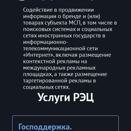
Содействие в продвижении
информации о бренде и (или)
товарах субъекта МСП, в том числе в
поисковых системах и социальных
сетях иностранных государств в
информационно-
телекоммуникационной сети
«Интернет», включая размещение
контекстной рекламы на
международных рекламных
площадках, а также размещение
таргетированной рекламы в
социальных сетях.
Услуги РЭЦ
Господдержка.