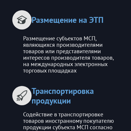
Размещение на ЭТП
Размещение субъектов МСП,
являющихся производителями
товаров или представителями
интересов производителя товаров,
на международных электронных
торговых площадках
Транспортировка
продукции
Содействие в транспортировке
товаров иностранному покупателю
продукции субъекта МСП согласно