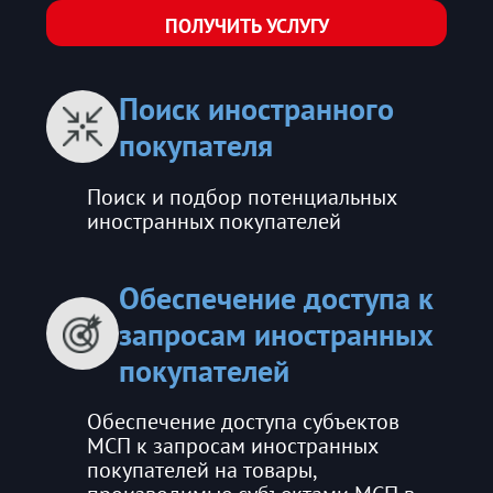
ПОЛУЧИТЬ УСЛУГУ
Поиск иностранного
покупателя
Поиск и подбор потенциальных
иностранных покупателей
Обеспечение доступа к
запросам иностранных
покупателей
Обеспечение доступа субъектов
МСП к запросам иностранных
покупателей на товары,