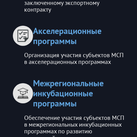
заключенному экспортному
контракту
Акселерационные
программы
Организация участия субъектов МСП
в акселерационных программах
Межрегиональные
инкубационные
программы
Обеспечение участия субъектов МСП
в межрегиональных инкубационных
программах по развитию