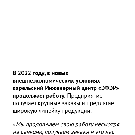
В 2022 году, в новых
внешнеэкономических условиях
карельский Инженерный центр «ЭФЭР»
продолжает работу.
Предприятие
получает крупные заказы и предлагает
широкую линейку продукции.
«
Мы продолжаем свою работу несмотря
на санкции, получаем заказы и это нас