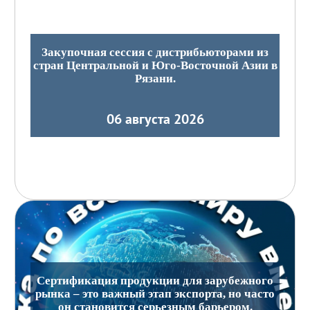
Закупочная сессия с дистрибьюторами из
стран Центральной и Юго-Восточной Азии в
Рязани.
06 августа 2026
Сертификация продукции для зарубежного
рынка – это важный этап экспорта, но часто
он становится серьезным барьером.