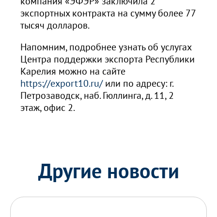
компания «ЭФЭР» заключила 2
экспортных контракта на сумму более 77
тысяч долларов.
Напомним, подробнее узнать об услугах
Центра поддержки экспорта Республики
Карелия можно на сайте
https://export10.ru/
или по адресу: г.
Петрозаводск, наб. Гюллинга, д. 11, 2
этаж, офис 2.
Другие новости