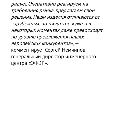
радует. Оперативно реагируем на
требования рынка, предлагаем свои
решения. Наши изделия отличаются от
зарубежных, но ничуть не хуже, а в
некоторых моментах даже превосходят
по уровню предложения наших
европейских конкурентов
», —
комментирует Сергей Немчинов,
генеральный директор инженерного
центра «ЭФЭР».