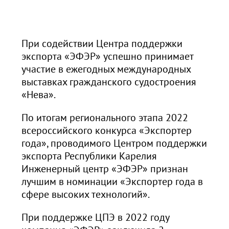
При содействии Центра поддержки
экспорта «ЭФЭР» успешно принимает
участие в ежегодных международных
выставках гражданского судостроения
«Нева».
По итогам регионального этапа 2022
всероссийского конкурса «Экспортер
года», проводимого Центром поддержки
экспорта Республики Карелия
Инженерный центр «ЭФЭР» признан
лучшим в номинации «Экспортер года в
сфере высоких технологий».
При поддержке ЦПЭ в 2022 году