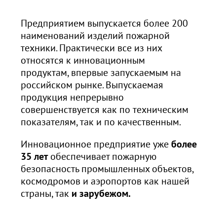
Предприятием выпускается более 200
наименований изделий пожарной
техники. Практически все из них
относятся к инновационным
продуктам, впервые запускаемым на
российском рынке. Выпускаемая
продукция непрерывно
совершенствуется как по техническим
показателям, так и по качественным.
Инновационное предприятие уже
более
35 лет
обеспечивает пожарную
безопасность промышленных объектов,
космодромов и аэропортов как нашей
страны, так
и зарубежом.