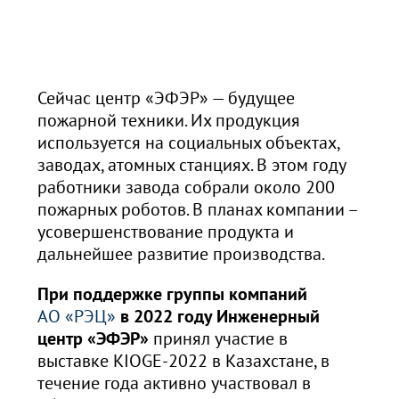
Сейчас центр «ЭФЭР» — будущее
пожарной техники. Их продукция
используется на социальных объектах,
заводах, атомных станциях. В этом году
работники завода собрали около 200
пожарных роботов. В планах компании –
усовершенствование продукта и
дальнейшее развитие производства.
При поддержке группы компаний
АО «РЭЦ»
в 2022 году Инженерный
центр «ЭФЭР»
принял участие в
выставке KIOGE-2022 в Казахстане, в
течение года активно участвовал в