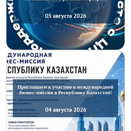
05 августа 2026
Приглашаем к участию в международной
бизнес-миссии в Республику Казахстан!
04 августа 2026