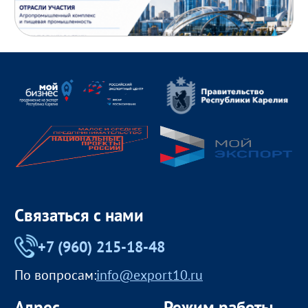
Связаться с нами
+7 (960) 215-18-48
По вопросам:
info@export10.ru
Адрес
Режим работы