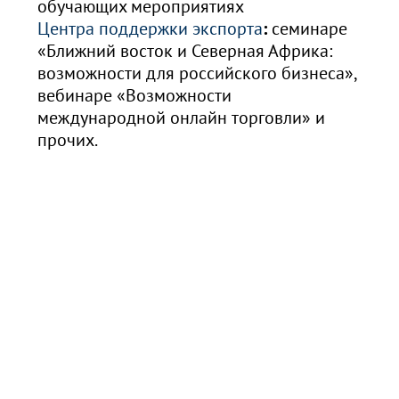
обучающих мероприятиях
Центра поддержки экспорта
:
семинаре
«Ближний восток и Северная Африка:
возможности для российского бизнеса»,
вебинаре «Возможности
международной онлайн торговли» и
прочих.