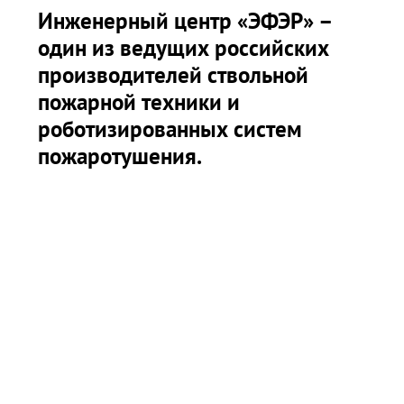
Инженерный центр «ЭФЭР» –
один из ведущих российских
производителей ствольной
пожарной техники и
роботизированных систем
пожаротушения.