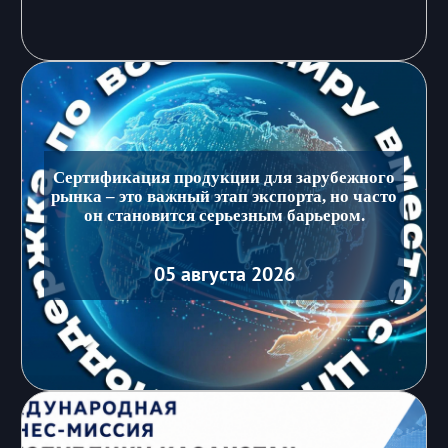
Сертификация продукции для зарубежного
рынка – это важный этап экспорта, но часто
он становится серьезным барьером.
05 августа 2026