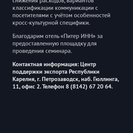
снижения расходов, вариантов
классификации коммуникации с
посетителями с учётом особенностей
кросс-культурной специфики.
Благодарим отель «Питер ИНН» за
предоставленную площадку для
проведения семинара.
Контактная информация: Центр
поддержки экспорта Республики
Карелия, г. Петрозаводск, наб. Гюллинга,
11, офис 2. Телефон 8 (8142) 67 20 64.