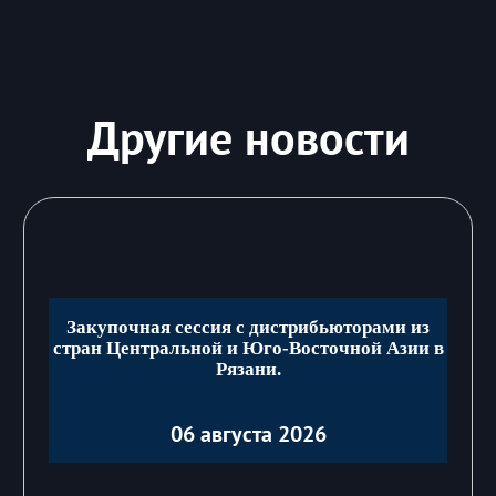
Другие новости
Закупочная сессия с дистрибьюторами из
стран Центральной и Юго-Восточной Азии в
Рязани.
06 августа 2026