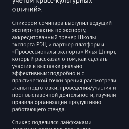
учётом кросс-культурных
отличий».
Спикером семинара выступил ведущий
эксперт-практик по экспорту,
аккредитованный тренер Школы
экспорта РЭЦ и партнер платформы
«Профессионалы экспорта» Илья Шпирт,
который рассказал о том, как сделать
участие в выставке реально
эффективным: подробно и с
практической точки зрения рассмотрели
этапы подготовки, проведения/участия и
пост-выставочной деятельности, изучили
правила организации продуктивно
работающего стенда.
Спикер поделился лайфхаками