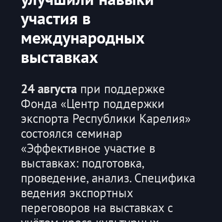
участия в
международных
выставках
24 августа
при поддержке
Фонда «Центр поддержки
экспорта Республики Карелия»
состоялся семинар
«Эффективное участие в
выставках: подготовка,
проведение, анализ. Специфика
ведения экспортных
переговоров на выставках с