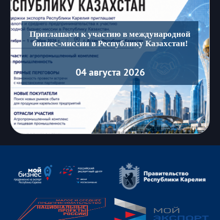
Приглашаем к участию в международной
бизнес-миссии в Республику Казахстан!
04 августа 2026