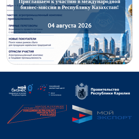
Приглашаем к участию в международной
бизнес-миссии в Республику Казахстан!
04 августа 2026