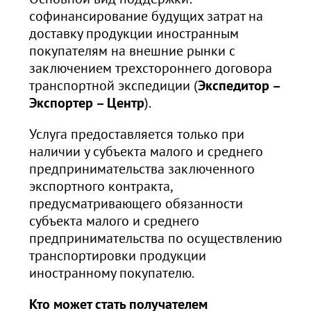
софинансирование будущих затрат на
доставку продукции иностранным
покупателям на внешние рынки с
заключением трехстороннего договора
транспортной экспедиции (
Экспедитор –
Экспортер – Центр
).
Услуга предоставляется только при
наличии у субъекта малого и среднего
предпринимательства заключенного
экспортного контракта,
предусматривающего обязанности
субъекта малого и среднего
предпринимательства по осуществлению
транспортировки продукции
иностранному покупателю.
Кто может стать получателем