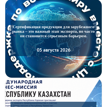
Сертификация продукции для зарубежного
рынка – это важный этап экспорта, но часто
он становится серьезным барьером.
05 августа 2026