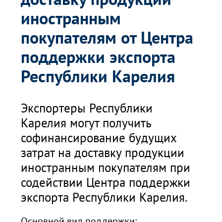
иностранным
покупателям от Центра
поддержки экспорта
Республики Карелия
Экспортеры Республики
Карелия могут получить
софинансирование будущих
затрат на доставку продукции
иностранным покупателям при
содействии Центра поддержки
экспорта Республики Карелия.
Основной вид поддержки: