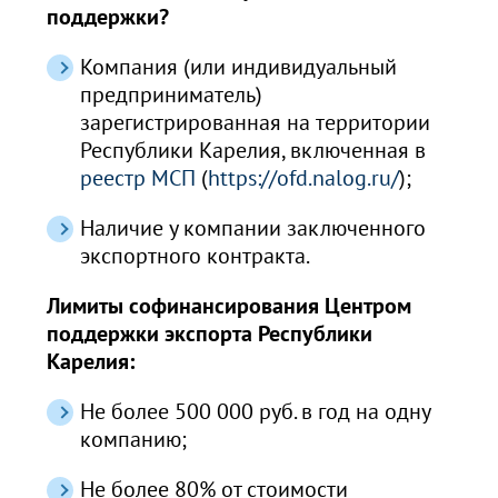
поддержки?
Компания (или индивидуальный
предприниматель)
зарегистрированная на территории
Республики Карелия, включенная в
реестр МСП
(
https://ofd.nalog.ru/
);
Наличие у компании заключенного
экспортного контракта.
Лимиты софинансирования Центром
поддержки экспорта Республики
Карелия:
Не более 500 000 руб. в год на одну
компанию;
Не более 80% от стоимости