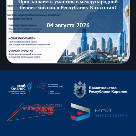
Приглашаем к участию в международной
бизнес-миссии в Республику Казахстан!
04 августа 2026