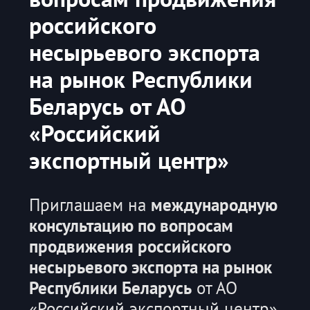
российского
несырьевого экспорта
на рынок Республики
Беларусь от АО
«Российский
экспортный центр»
Приглашаем на
международную
консультацию по вопросам
продвижения российского
несырьевого экспорта на рынок
Республики Беларусь
от АО
«Российский экспортный центр».