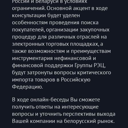
России и Беларуси в условиях
ограничений. Основной акцент в ходе
консультации будет уделен
особенностям проведения поиска
покупателей, организации закупочных
процедур для различных отраслей на
электронных торговых площадках, а
также возможностям и преимуществам
инструментария нефинансовой и
финансовой поддержки Группы РЭЦ,
будут затронуты вопросы критического
импорта товаров в Российскую
Федерацию.
В ходе онлайн-беседы Вы сможете
получить ответы на интересующие
вопросы и уточнить перспективы выхода
Вашей компании на белорусский рынок.