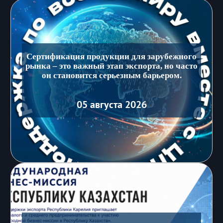
Сертификация продукции для зарубежного
рынка – это важный этап экспорта, но часто
он становится серьезным барьером.
05 августа 2026