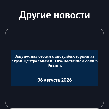
Другие новости
Закупочная сессия с дистрибьюторами из
стран Центральной и Юго-Восточной Азии в
Рязани.
06 августа 2026