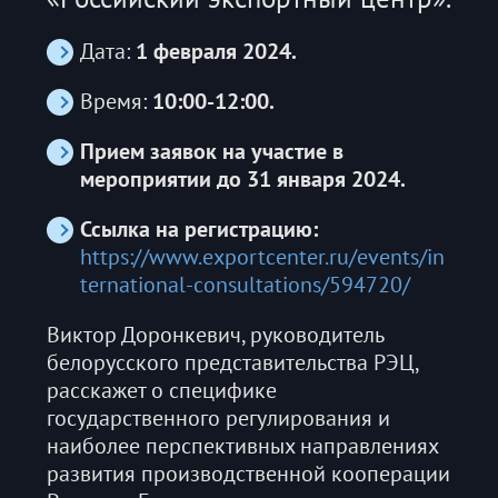
Дата:
1 февраля 2024.
Время:
10:00-12:00.
Прием заявок на участие в
мероприятии до 31 января 2024.
Ссылка на регистрацию:
https://www.exportcenter.ru/events/in
ternational-consultations/594720/
Виктор Доронкевич, руководитель
белорусского представительства РЭЦ,
расскажет о специфике
государственного регулирования и
наиболее перспективных направлениях
развития производственной кооперации