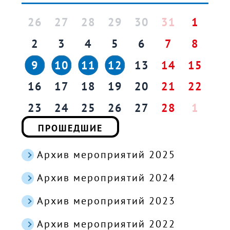
26
27
28
29
30
31
1
2
3
4
5
6
7
8
9
10
11
12
13
14
15
16
17
18
19
20
21
22
23
24
25
26
27
28
1
ПРОШЕДШИЕ
Архив мероприятий 2025
Архив мероприятий 2024
Архив мероприятий 2023
Архив мероприятий 2022