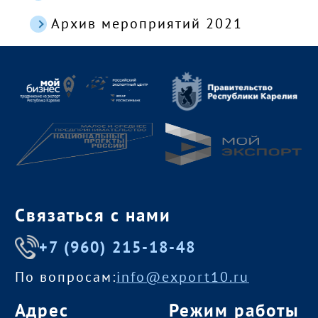
Архив мероприятий 2021
Связаться с нами
+7 (960) 215-18-48
По вопросам:
info@export10.ru
Адрес
Режим работы